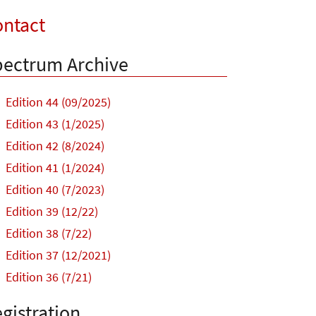
ntact
ectrum Archive
Edition 44 (09/2025)
Edition 43 (1/2025)
Edition 42 (8/2024)
Edition 41 (1/2024)
Edition 40 (7/2023)
Edition 39 (12/22)
Edition 38 (7/22)
Edition 37 (12/2021)
Edition 36 (7/21)
gistration