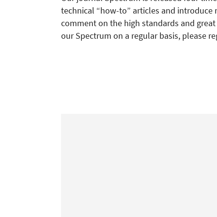
technical “how-to” articles and introduce 
comment on the high standards and great re
our Spectrum on a regular basis, please re