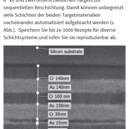
sequentiellen Beschichtung. Damit können unbegrenzt
viele Schichten der beiden Targetmaterialien
nacheinander automatisiert aufgebracht werden (s.
Abb.). Speichern Sie bis zu 1000 Rezepte für diverse
Schichtsysteme und rufen Sie sie reproduzierbar ab.