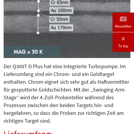
Newsletter
To top
Der Q300T D Plus hat eine integrierte Turbopumpe. Im
Lieferumfang sind ein Chrom- und ein Goldtarget
enthalten. Chrom eignet sich sehr gut als Haftvermittler
für gesputterte Goldschichten. Mit der „Swinging-Arm-
Stage“ wird der 4-Zoll-Probenteller während des
Prozesses zwischen den beiden Targets hin- und
hergefahren, so dass die Proben zur richtigen Zeit am
richtigen Target sind.
Lieferumfang: