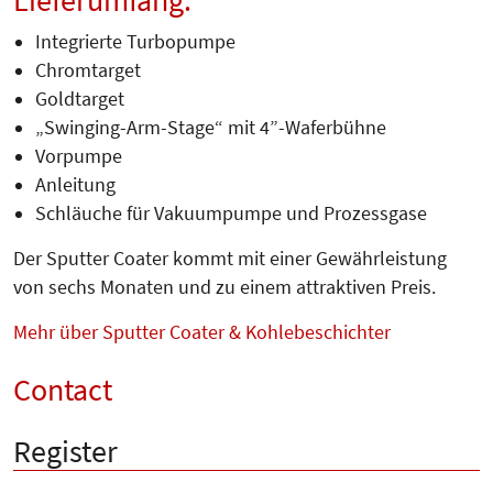
Integrierte Turbopumpe
Chromtarget
Goldtarget
„Swinging-Arm-Stage“ mit 4”-Waferbühne
Vorpumpe
Anleitung
Schläuche für Vakuumpumpe und Prozessgase
Der Sputter Coater kommt mit einer Gewährleistung
von sechs Monaten und zu einem attraktiven Preis.
Mehr über Sputter Coater & Kohlebeschichter
Contact
Register