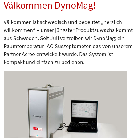
Välkommen DynoMag!
Välkommen ist schwedisch und bedeutet „herzlich
willkommen“ – unser jüngster Produktzuwachs kommt
aus Schweden. Seit Juli vertreiben wir DynoMag; ein
Raumtemperatur- AC-Suszeptometer, das von unse­rem
Partner Acreo entwickelt wurde. Das System ist
kompakt und einfach zu bedienen.