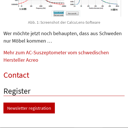
Abb. 1: Screenshot der CalcuLens-Software
Wer möchte jetzt noch behaupten, dass aus Schweden
nur Möbel kommen …
Mehr zum AC-Suszeptometer vom schwedischen
Hersteller Acreo
Contact
Register
Newsletter registration