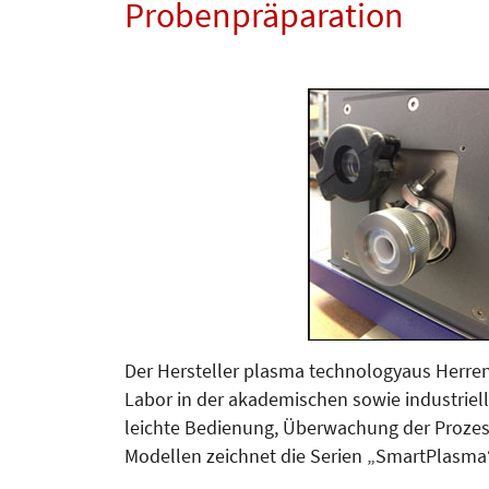
Probenpräparation
Der Hersteller plasma technologyaus Herren
Labor in der akademischen sowie industriell
leichte Bedienung, Überwachung der Prozes
Modellen zeichnet die Serien „SmartPlasma“