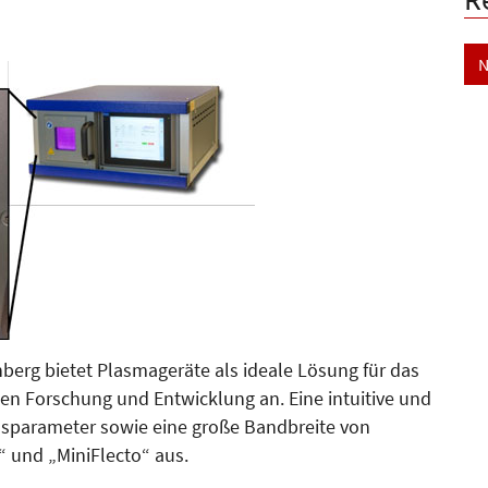
N
berg bietet Plasmageräte als ideale Lösung für das
en Forschung und Entwicklung an. Eine intuitive und
sparameter sowie eine große Bandbreite von
 und „MiniFlecto“ aus.