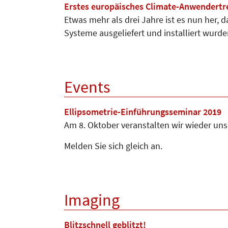
Erstes europäisches Climate-Anwendertr
Etwas mehr als drei Jahre ist es nun her, 
Systeme ausgeliefert und installiert wurden
Events
Ellipsometrie-Einführungsseminar 2019
Am 8. Oktober veranstalten wir wieder unse
Melden Sie sich gleich an.
Imaging
Blitzschnell geblitzt!