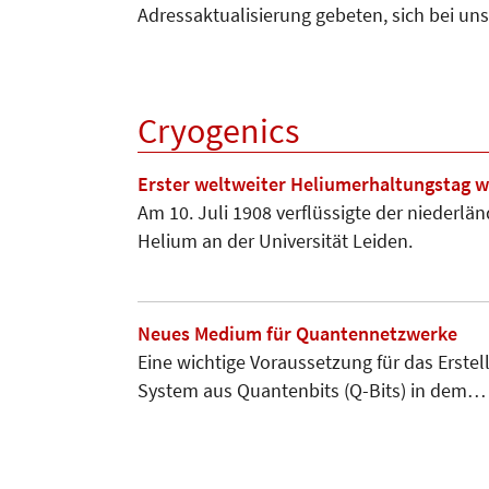
Adressaktualisierung gebeten, sich bei un
Cryogenics
Erster weltweiter Heliumerhaltungstag wa
Am 10. Juli 1908 verflüssigte der niederl
Helium an der Universität Leiden.
Neues Medium für Quantennetzwerke
Eine wichtige Voraussetzung für das Erste
System aus Quantenbits (Q-Bits) in dem…