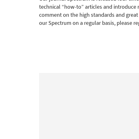
technical “how-to” articles and introduce 
comment on the high standards and great re
our Spectrum on a regular basis, please re