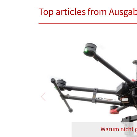
Top articles from Ausga
Previous
Warum nicht gl