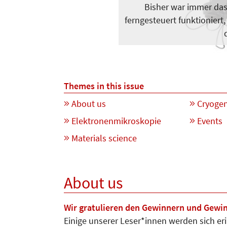
Bisher war immer das
ferngesteuert funktioniert
Themes in this issue
About us
Cryogen
Elektronenmikroskopie
Events
Materials science
About us
Wir gratulieren den Gewinnern und Gewi
Einige unserer Leser*innen werden sich er