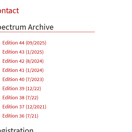
ntact
ectrum Archive
Edition 44 (09/2025)
Edition 43 (1/2025)
Edition 42 (8/2024)
Edition 41 (1/2024)
Edition 40 (7/2023)
Edition 39 (12/22)
Edition 38 (7/22)
Edition 37 (12/2021)
Edition 36 (7/21)
gistration