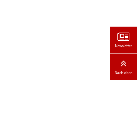
Newsletter
Nach oben