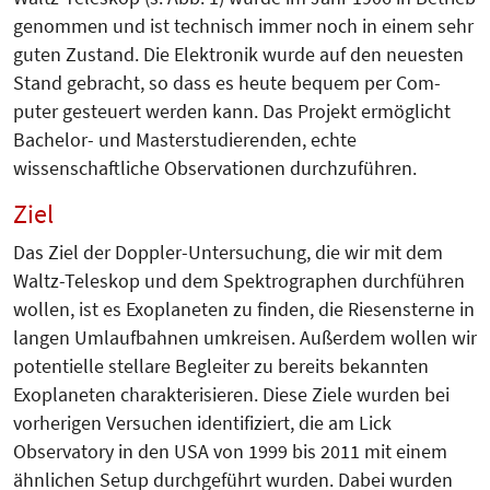
genommen und ist technisch immer noch in einem sehr
guten Zustand. Die Elektronik wurde auf den neuesten
Stand gebracht, so dass es heute bequem per Com­
puter gesteuert werden kann. Das Projekt ermöglicht
Bachelor- und Mas­terstudierenden, echte
wissenschaftliche Observationen durchzuführen.
Ziel
Das Ziel der Doppler-Untersuchung, die wir mit dem
Waltz-Teleskop und dem Spektrographen durchführen
wollen, ist es Exoplaneten zu finden, die Riesensterne in
langen Umlaufbahnen umkreisen. Außerdem wollen wir
potentielle stellare Begleiter zu bereits bekannten
Exoplaneten charakterisieren. Diese Ziele wurden bei
vorherigen Versuchen identifiziert, die am Lick
Observatory in den USA von 1999 bis 2011 mit einem
ähnlichen Setup durchgeführt wurden. Dabei wurden