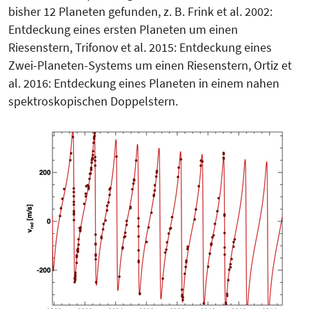
bisher 12 Planeten gefunden, z. B. Frink et al. 2002:
Entdeckung eines ersten Planeten um einen
Riesenstern, Trifonov et al. 2015: Entdeckung ei­nes
Zwei-Planeten-Systems um einen Riesenstern, Ortiz et
al. 2016: Entdec­kung eines Planeten in einem nahen
spek­troskopischen Doppelstern.