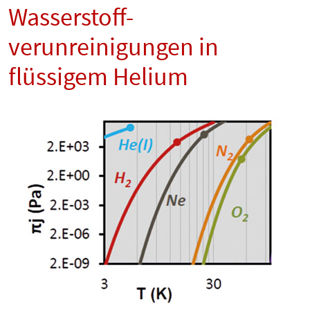
Wasserstoff-
verunreinigungen in
flüssigem Helium