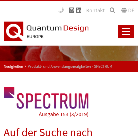
Kontakt
DE
Neuigkeiten
Produkt- und Anwendungsneuigkeiten - SPECTRUM
Ausgabe 153 (3/2019)
Auf der Suche nach