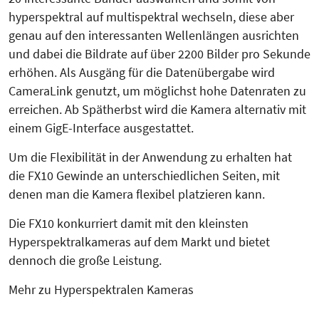
hyperspektral auf multispektral wechseln, diese aber
genau auf den interessanten Wellenlängen ausrichten
und dabei die Bildrate auf über 2200 Bilder pro Sekunde
erhöhen. Als Ausgäng für die Datenübergabe wird
CameraLink genutzt, um möglichst hohe Datenraten zu
erreichen. Ab Spätherbst wird die Kamera alternativ mit
einem GigE-Interface ausgestattet.
Um die Flexibilität in der Anwendung zu erhalten hat
die FX10 Gewinde an unterschiedlichen Seiten, mit
denen man die Kamera flexibel platzieren kann.
Die FX10 konkurriert damit mit den kleinsten
Hyperspektralkameras auf dem Markt und bietet
dennoch die große Leistung.
Mehr zu Hyperspektralen Kameras