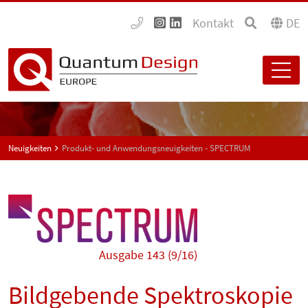
Kontakt
DE
Neuigkeiten
Produkt- und Anwendungsneuigkeiten - SPECTRUM
Ausgabe 143 (9/16)
Bildgebende Spektroskopie