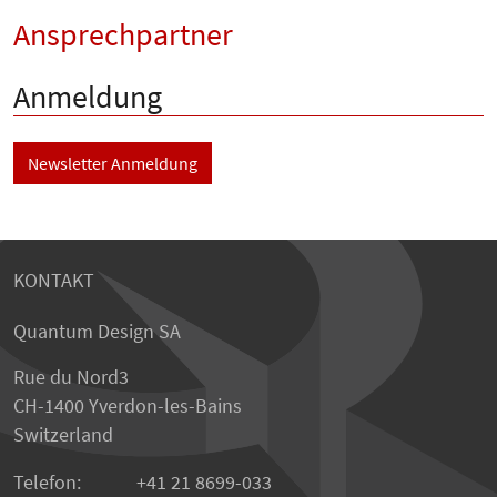
Ansprechpartner
Anmeldung
Newsletter Anmeldung
KONTAKT
Quantum Design SA
Rue du Nord3
CH-1400 Yverdon-les-Bains
Switzerland
Telefon:
+41 21 8699-033