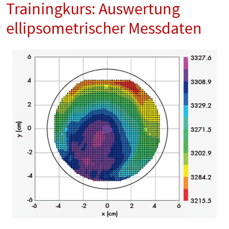
Trainingkurs: Auswertung
ellipsometrischer Messdaten