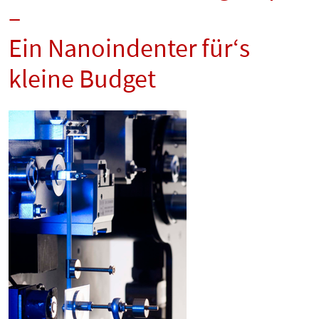
–
Ein Nanoindenter für‘s
kleine Budget