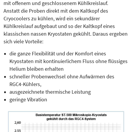
mit offenem und geschlossenem Kühlkreislauf.
Anstatt die Proben direkt mit dem Kaltkopf des
Cryocoolers zu kühlen, wird ein sekundärer
Kühlkreislauf aufgebaut und so der Kaltkopf eines
klassischen nassen Kryostaten gekühlt. Daraus ergeben
sich viele Vorteile:
die ganze Flexibilität und der Komfort eines
Kryostaten mit kontinuierlichem Fluss ohne flüssiges
Helium bleiben erhalten
schneller Probenwechsel ohne Aufwärmen des
RGC4-Kühlers,
ausgezeichnete thermische Leistung
geringe Vibration