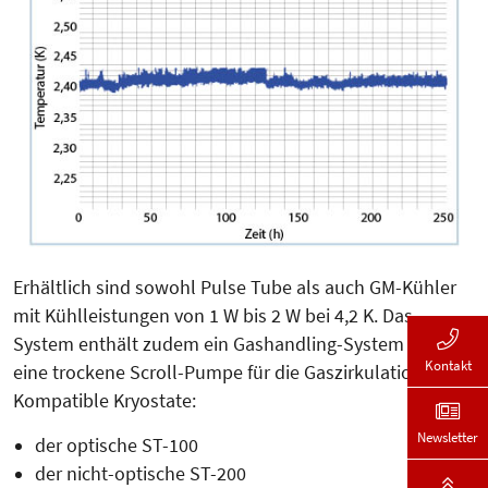
Erhältlich sind sowohl Pulse Tube als auch GM-Kühler
mit Kühlleistungen von 1 W bis 2 W bei 4,2 K. Das
System enthält zudem ein Gashandling-System und
Kontakt
eine trockene Scroll-Pumpe für die Gaszirkulation.
Kompatible Kryostate:
Newsletter
der optische ST-100
der nicht-optische ST-200