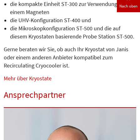
die kompakte Einheit ST-300 zur Verwendung in
Nach oben
einem Magneten
die UHV-Konfiguration ST-400 und
die Mikroskopkonfiguration ST-500 und die auf
diesem Kryostaten basierende Probe Station ST-500.
Gerne beraten wir Sie, ob auch Ihr Kryostat von Janis
oder einem anderen Anbieter kompatibel zum
Recirculating Cryocooler ist.
Mehr über Kryostate
Ansprechpartner