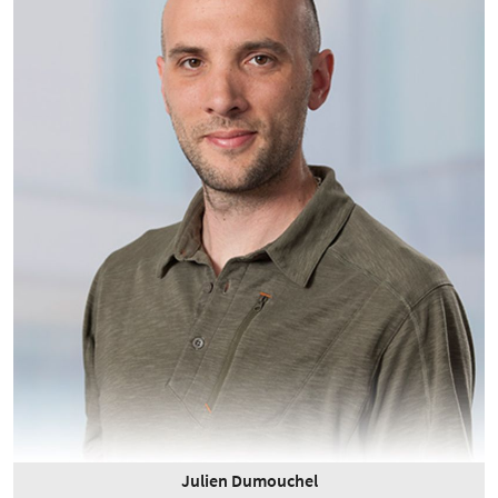
Julien Dumouchel