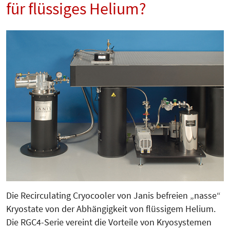
für flüssiges Helium?
Die Recirculating Cryocooler von Janis befreien „nasse“
Kryostate von der Abhängigkeit von flüssigem Helium.
Die RGC4-Serie vereint die Vorteile von Kryosystemen