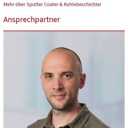
Mehr über Sputter Coater & Kohlebeschichter
Ansprechpartner