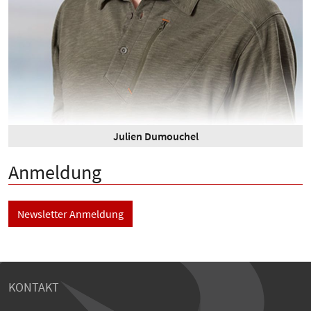
Julien Dumouchel
Anmeldung
Newsletter Anmeldung
KONTAKT