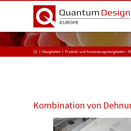
Neuigkeiten
Produkt- und Anwendungsneuigkeiten - 
Kombination von Dehnu