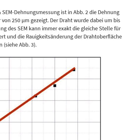
FM & SEM-Dehnungsmessung ist in Abb. 2 die Dehnung
 von 250 µm gezeigt. Der Draht wurde dabei um bis
ng des SEM kann immer exakt die gleiche Stelle für
iert und die Rauigkeitsänderung der Drahtoberfläche
 (siehe Abb. 3).