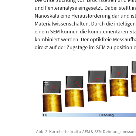
und Fehleranalyse eingesetzt. Dabei stellt 
Nanoskala eine Herausforderung dar und ist
Materialwissenschaften. Durch die intellig
einem SEM können die komplementären Stä
kombiniert werden. Der optikfreie Messaufb
direkt auf der Zugstage im SEM zu positionie
Abb. 2: Korrelierte In-situ-AFM & SEM-Dehnungsmessun