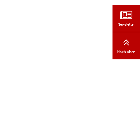
Newsletter
Nach oben