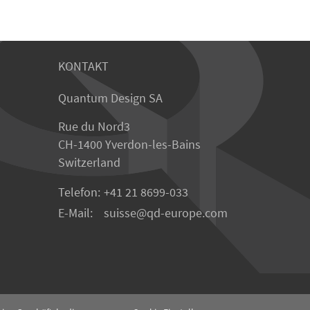
KONTAKT
Quantum Design SA
Rue du Nord3
CH-1400 Yverdon-les-Bains
Switzerland
Telefon:
+41 21 8699-033
E-Mail:
suisse
qd-europe.com