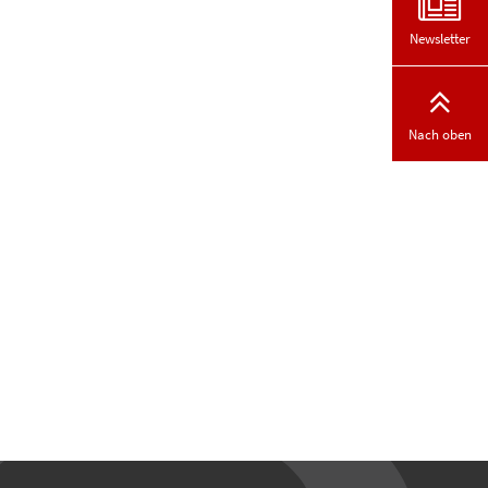
Newsletter
Nach oben