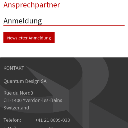
Ansprechpartner
Anmeldung
Newsletter Anmeldung
KONTAKT
Quantum Design SA
Rue du Nord3
CH-1400 Yverdon-les-Bains
Switzerland
Telefon:
+41 21 8699-033