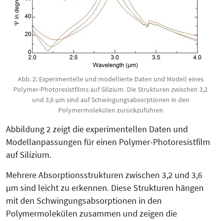
Abb. 2: Experimentelle und modellierte Daten und Modell eines
Polymer-Photoresistfilms auf Silizium. Die Strukturen zwischen 3,2
und 3,6 µm sind auf Schwingungsabsorptionen in den
Polymermolekülen zurückzuführen
Abbildung 2 zeigt die experimentellen Daten und
Modellanpassungen für einen Poly­mer-Photoresistfilm
auf Sili­zium.
Meh­­rere Absorptionsstrukturen zwischen 3,2 und 3,6
µm sind leicht zu erkennen. Diese Strukturen hängen
mit den Schwingungsabsorptionen in den
Polymermolekülen zusammen und zei­gen die