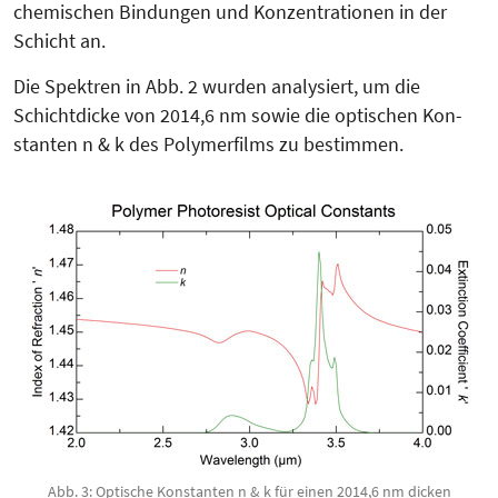
chemischen Bindungen und Kon­zentrationen in der
Schicht an.
Die Spektren in Abb. 2 wurden ana­lysiert, um die
Schichtdicke von 2014,6 nm sowie die optischen Kon­
stanten n & k des Poly­mer­films zu bestimmen.
Abb. 3: Optische Konstanten n & k für einen 2014,6 nm dicken