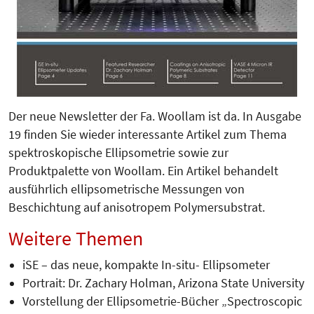
Der neue Newsletter der Fa. Woollam ist da. In Ausgabe
19 finden Sie wieder interessante Artikel zum Thema
spektroskopische Ellipsometrie sowie zur
Produktpalette von Woollam. Ein Artikel behandelt
ausführlich ellipsometrische Messungen von
Beschichtung auf anisotropem Polymersubstrat.
Weitere Themen
iSE – das neue, kompakte In-situ- Ellipsometer
Portrait: Dr. Zachary Holman, Arizona State University
Vorstellung der Ellipsometrie-Bücher „Spectroscopic