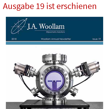
Ausgabe 19 ist erschienen