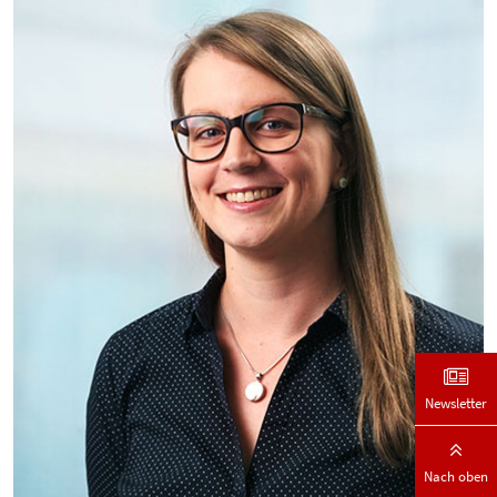
Newsletter
Nach oben