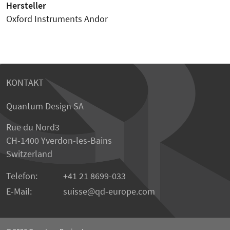
Hersteller
Oxford Instruments Andor
KONTAKT
Quantum Design SA
Rue du Nord3
CH-1400 Yverdon-les-Bains
Switzerland
Telefon:
+41 21 8699-033
E-Mail:
suisse
qd-europe.com