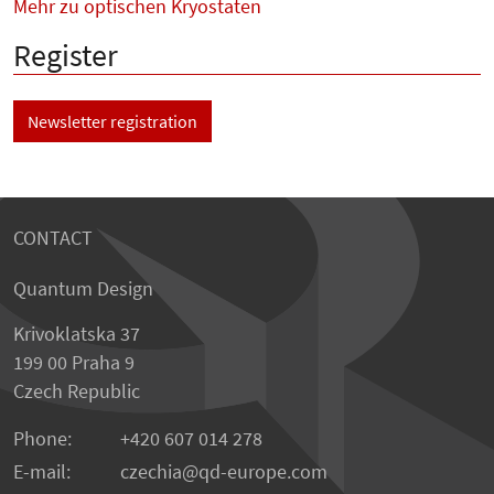
Mehr zu optischen Kryostaten
Register
Newsletter registration
CONTACT
Quantum Design
Krivoklatska 37
199 00 Praha 9
Czech Republic
Phone:
+420 607 014 278
E-mail:
czechia
qd-europe.com