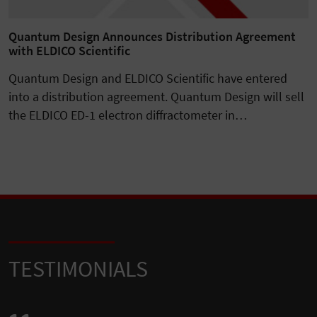
Quantum Design Announces Distribution Agreement
with ELDICO Scientific
Quantum Design and ELDICO Scientific have entered
into a distribution agreement. Quantum Design will sell
the ELDICO ED-1 electron diffractometer in…
TESTIMONIALS