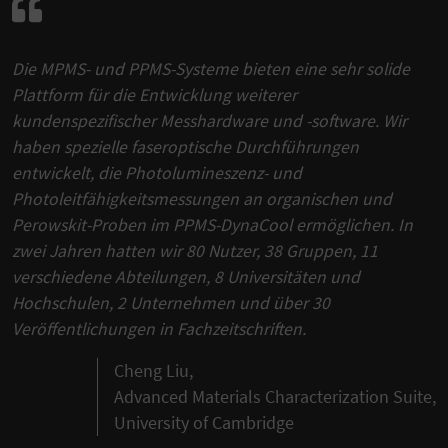
Die MPMS- und PPMS-Systeme bieten eine sehr solide
Plattform für die Entwicklung weiterer
kundenspezifischer Messhardware und -software. Wir
haben spezielle faseroptische Durchführungen
entwickelt, die Photolumineszenz- und
Photoleitfähigkeitsmessungen an organischen und
Perowskit-Proben im PPMS-DynaCool ermöglichen. In
zwei Jahren hatten wir 80 Nutzer, 38 Gruppen, 11
verschiedene Abteilungen, 8 Universitäten und
Hochschulen, 2 Unternehmen und über 30
Veröffentlichungen in Fachzeitschriften.
Cheng Liu,
Advanced Materials Characterization Suite,
University of Cambridge