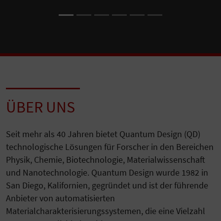
ÜBER UNS
Seit mehr als 40 Jahren bietet Quantum Design (QD)
technologische Lösungen für Forscher in den Bereichen
Physik, Chemie, Biotechnologie, Materialwissenschaft
und Nanotechnologie. Quantum Design wurde 1982 in
San Diego, Kalifornien, gegründet und ist der führende
Anbieter von automatisierten
Materialcharakterisierungssystemen, die eine Vielzahl