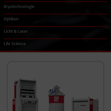
Kryotechnologie
Optiken
Licht & Laser
Life Science