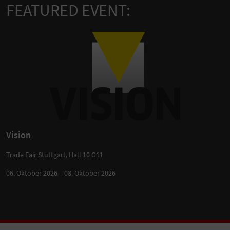
FEATURED EVENT:
Vision
Trade Fair Stuttgart, Hall 10 G11
06. Oktober 2026 - 08. Oktober 2026