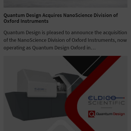
Quantum Design Acquires NanoScience Division of
Oxford Instruments
Quantum Design is pleased to announce the acquisition
of the NanoScience Division of Oxford Instruments, now
operating as Quantum Design Oxford in…