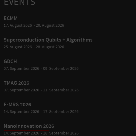
EVENTS
ECMM
17. August 2026 - 20. August 2026
Superconduction Qubits + Algorithms
25. August 2026 - 28. August 2026
GDCH
07. September 2026 - 09. September 2026
TMAG 2026
07. September 2026 - 11. September 2026
E-MRS 2026
14. September 2026 - 17. September 2026
NanoInnovation 2026
14. September 2026 - 18. September 2026