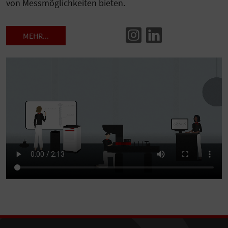
von Messmöglichkeiten bieten.
MEHR...