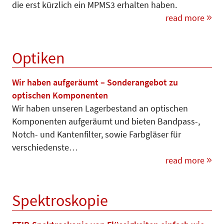
die erst kürzlich ein MPMS3 erhalten haben.
read more
Optiken
Wir haben aufgeräumt – Sonderangebot zu
optischen Komponenten
Wir haben unseren Lagerbestand an optischen
Komponenten aufgeräumt und bieten Bandpass-,
Notch- und Kantenfilter, sowie Farbgläser für
verschiedenste…
read more
Spektroskopie