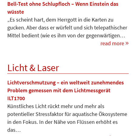
Bell-Test ohne Schlupfloch – Wenn Einstein das
wüsste
„Es scheint hart, dem Herrgott in die Karten zu
gucken. Aber dass er würfelt und sich telepathischer
Mittel bedient (wie es ihm von der gegenwärtigen…
read more
Licht & Laser
Lichtverschmutzung – ein weltweit zunehmendes
Problem gemessen mit dem Lichtmessgerät
ILT1700
Künstliches Licht rückt mehr und mehr als
potentieller Stressfaktor für aquatische Ökosysteme
in den Fokus. In der Nähe von Flüssen erhöht es
das…