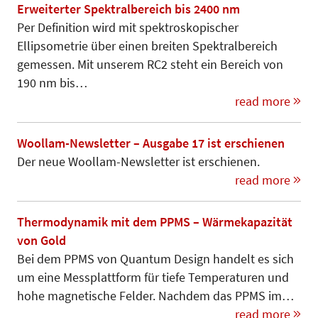
Erweiterter Spektralbereich bis 2400 nm
Per Definition wird mit spektroskopischer
Ellipsometrie über einen breiten Spektralbereich
gemessen. Mit unserem RC2 steht ein Bereich von
190 nm bis…
read more
Woollam-Newsletter – Ausgabe 17 ist erschienen
Der neue Woollam-Newsletter ist erschienen.
read more
Thermodynamik mit dem PPMS – Wärmekapazität
von Gold
Bei dem PPMS von Quantum Design handelt es sich
um eine Messplattform für tiefe Temperaturen und
hohe magnetische Felder. Nachdem das PPMS im…
read more