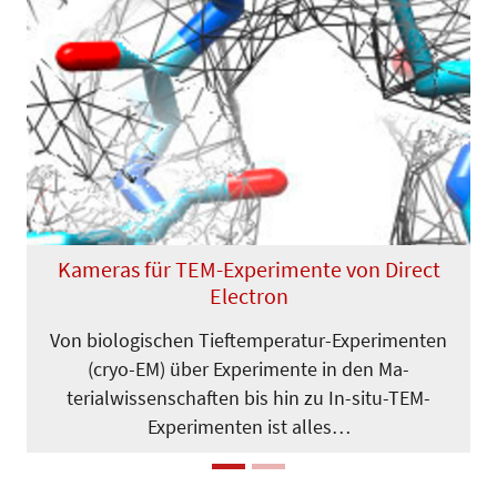
Previous
Next
Kameras für TEM-Experimente von Direct
Electron
Von biologischen Tieftemperatur-Experimenten
(cryo-EM) über Experimente in den Ma­
terialwissenschaften bis hin zu In-situ-TEM-
Experimenten ist alles…