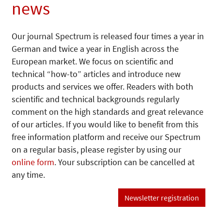
news
Our journal Spectrum is released four times a year in
German and twice a year in English across the
European market. We focus on scientific and
technical “how-to” articles and introduce new
products and services we offer. Readers with both
scientific and technical backgrounds regularly
comment on the high standards and great relevance
of our articles. If you would like to benefit from this
free information platform and receive our Spectrum
on a regular basis, please register by using our
online form
. Your subscription can be cancelled at
any time.
Newsletter registration