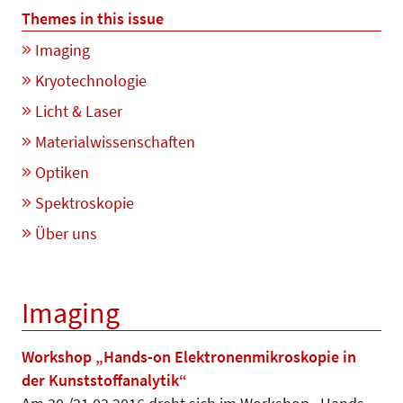
Themes in this issue
Imaging
Kryotechnologie
Licht & Laser
Materialwissenschaften
Optiken
Spektroskopie
Über uns
Imaging
Workshop „Hands-on Elektronenmikroskopie in
der Kunststoffanalytik“