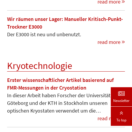
read more
Wir räumen unser Lager: Manueller Kritisch-Punkt-
Trockner E3000
Der E3000 ist neu und unbenutzt.
read more
Kryotechnologie
Erster wissenschaftlicher Artikel basierend auf
FMR-Messungen in der Cryostation
In dieser Arbeit haben Forscher der Universität von
Newsletter
Göteborg und der KTH in Stock­holm unseren
optischen Kryo­­staten verwendet um die…
read more
To top