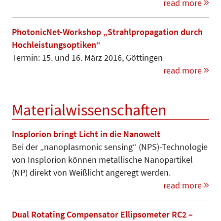
read more
PhotonicNet-Workshop „Strahlpropagation durch
Hochleistungsoptiken“
Termin: 15. und 16. März 2016, Göttingen
read more
Materialwissenschaften
Insplorion bringt Licht in die Nanowelt
Bei der „nanoplasmonic sensing“ (NPS)-Technologie
von Insplorion können metallische Nanopartikel
(NP) direkt von Weißlicht angeregt werden.
read more
Dual Rotating Compensator Ellipsometer RC2 –