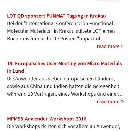
LOT-QD sponsert FUNMAT-Tagung in Krakau
Bei der "International Conference on Functional
Molecular Materials“ in Kra­kau stiftete LOT einen
Buch­­preis für das beste Poster: "Impact of…
read more
15. Europäisches User Meeting von Micro Materials
in Lund
Die Anwender aus sieben europäischen Ländern,
sowie aus China und Indien hatten die Gelegenheit,
während 13 Vorträgen, eines Workshops und einer…
read more
MPMS3-Anwender-Workshops 2016
Die Workshops richten sich vor allem an Anwender,