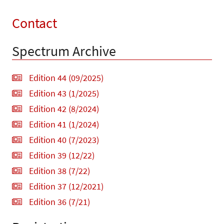
Contact
Spectrum Archive
Edition 44 (09/2025)
Edition 43 (1/2025)
Edition 42 (8/2024)
Edition 41 (1/2024)
Edition 40 (7/2023)
Edition 39 (12/22)
Edition 38 (7/22)
Edition 37 (12/2021)
Edition 36 (7/21)