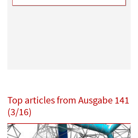
Top articles from Ausgabe 141
(3/16)