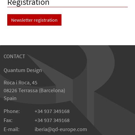
Registration
Newsletter registration
CONTACT
Quantum Design
Roca i Roca, 45
08226 Terrassa (Barcelona)
Spain
Phone:
+34 937 349168
Fax:
+34 937 349168
E-mail:
iberia
qd-europe.com