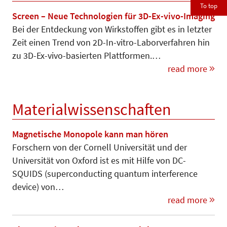
To top
Screen – Neue Technologien für 3D-Ex-vivo-Imaging
Bei der Entdeckung von Wirkstoffen gibt es in letzter
Zeit einen Trend von 2D-In-vitro-Laborverfahren hin
zu 3D-Ex-vivo-basierten Plattformen.…
read more
Materialwissenschaften
Magnetische Monopole kann man hören
Forschern von der Cornell Universität und der
Universität von Oxford ist es mit Hilfe von DC-
SQUIDS (superconducting quantum interference
device) von…
read more