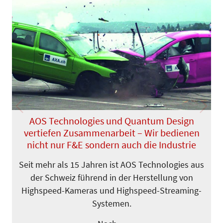
Previous
Next
AOS Technologies und Quantum Design
vertiefen Zusammenarbeit – Wir bedienen
nicht nur F&E sondern auch die Industrie
Seit mehr als 15 Jahren ist AOS Technologies aus
der Schweiz führend in der Herstellung von
Highspeed-Kameras und Highspeed-Streaming-
Systemen.