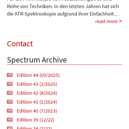
Reihe von Techniken. In den letzten Jahren hat sich
die ATR-Spektroskopie aufgrund ihrer Einfachheit…
read more
Contact
Spectrum Archive
Edition 44 (09/2025)
Edition 43 (1/2025)
Edition 42 (8/2024)
Edition 41 (1/2024)
Edition 40 (7/2023)
Edition 39 (12/22)
Edition 38 (7/22)