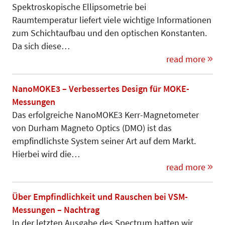
Spektroskopische Ellipsometrie bei
Raumtemperatur liefert viele wichtige Informationen
zum Schichtaufbau und den optischen Konstanten.
Da sich diese…
read more
NanoMOKE3 – Verbessertes Design für MOKE-
Messungen
Das erfolgreiche NanoMOKE3 Kerr-Magnetometer
von Durham Magneto Optics (DMO) ist das
empfindlichste System seiner Art auf dem Markt.
Hierbei wird die…
read more
Über Empfindlichkeit und Rauschen bei VSM-
Messungen – Nachtrag
In der letzten Ausgabe des Spectrum hatten wir