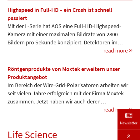
Highspeed in Full-HD – ein Crash ist schnell
passiert
Mit der L-Serie hat AOS eine Full-HD-Highspeed-
Kamera mit einer maximalen Bildrate von 2800
Bildern pro Sekunde konzipiert. Detektoren im…
read more
Röntgenprodukte von Moxtek erweitern unser
Produktangebot
Im Bereich der Wire-Grid-Polarisatoren arbeiten wir
seit vielen Jahre erfolgreich mit der Firma Moxtek
zusammen. Jetzt haben wir auch deren…
read more
Newsletter
Life Science