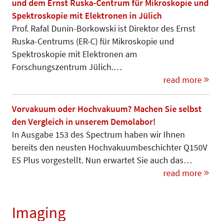
und dem Ernst Ruska-Centrum für Mikroskopie und
Spektroskopie mit Elektronen in Jülich
Prof. Rafal Dunin-Borkowski ist Direktor des Ernst
Ruska-Centrums (ER-C) für Mikroskopie und
Spektroskopie mit Elektronen am
Forschungszentrum Jülich.…
read more
Vorvakuum oder Hochvakuum? Machen Sie selbst
den Vergleich in unserem Demolabor!
In Ausgabe 153 des Spectrum haben wir Ihnen
bereits den neusten Hochvakuumbeschichter Q150V
ES Plus vorgestellt. Nun erwartet Sie auch das…
read more
Imaging