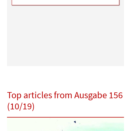
Top articles from Ausgabe 156
(10/19)