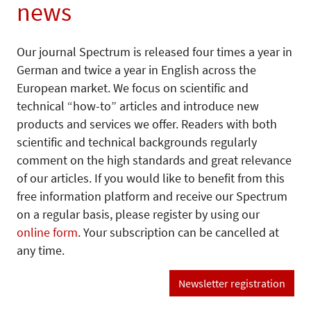
news
Our journal Spectrum is released four times a year in
German and twice a year in English across the
European market. We focus on scientific and
technical “how-to” articles and introduce new
products and services we offer. Readers with both
scientific and technical backgrounds regularly
comment on the high standards and great relevance
of our articles. If you would like to benefit from this
free information platform and receive our Spectrum
on a regular basis, please register by using our
online form
. Your subscription can be cancelled at
any time.
Newsletter registration