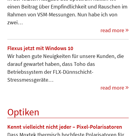
einen Beitrag über Empfindlichkeit und Rauschen im
Rahmen von VSM-Messungen. Nun habe ich von
zwei…
read more
Flexus jetzt mit Windows 10
Wir haben gute Neuigkeiten für unsere Kunden, die
darauf gewartet haben, dass Toho das
Betriebssystem der FLX-Dünnschicht-
Stressmessgeräte…
read more
Optiken
Kennt vielleicht nicht jeder – Pixel-Polarisatoren
Dass Moxtek thermisch hochfeste Polarisatoren für