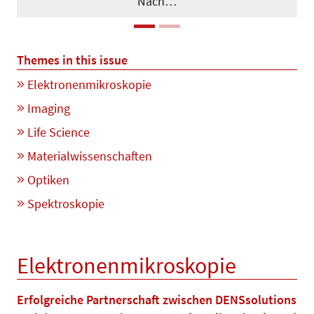
Nach…
Themes in this issue
Elektronenmikroskopie
Imaging
Life Science
Materialwissenschaften
Optiken
Spektroskopie
Elektronenmikroskopie
Erfolgreiche Partnerschaft zwischen DENSsolutions