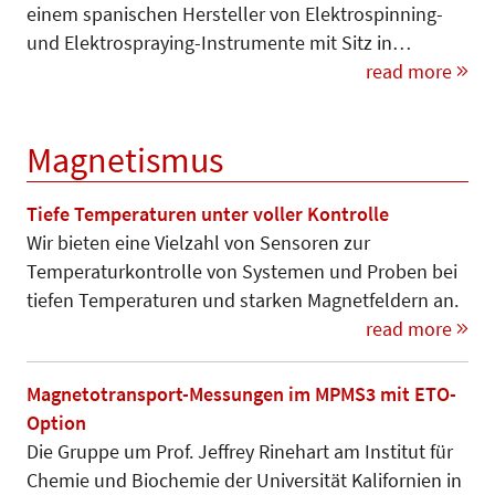
einem spanischen Hersteller von Elektrospinning-
und Elektrospraying-Instrumente mit Sitz in…
read more
Magnetismus
Tiefe Temperaturen unter voller Kontrolle
Wir bieten eine Vielzahl von Sensoren zur
Temperaturkontrolle von Systemen und Proben bei
tiefen Temperaturen und starken Magnetfeldern an.
read more
Magnetotransport-Messungen im MPMS3 mit ETO-
Option
Die Gruppe um Prof. Jeffrey Rinehart am Institut für
Chemie und Biochemie der Universität Kalifornien in