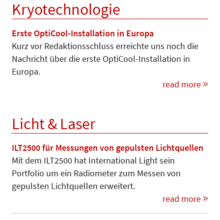
Kryotechnologie
Erste OptiCool-Installation in Europa
Kurz vor Redaktionsschluss erreichte uns noch die
Nachricht über die erste OptiCool-Installation in
Europa.
read more
Licht & Laser
ILT2500 für Messungen von gepulsten Lichtquellen
Mit dem ILT2500 hat International Light sein
Portfolio um ein Radiometer zum Messen von
gepulsten Lichtquellen erweitert.
read more