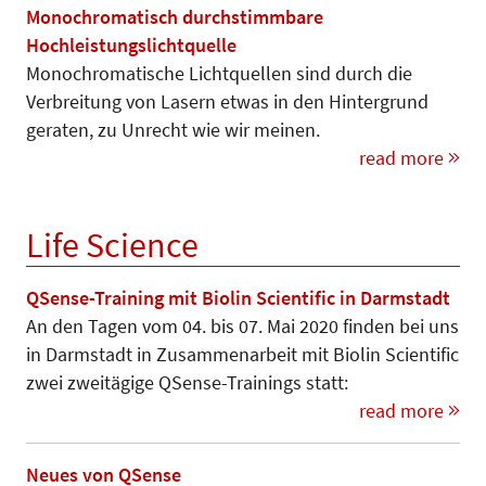
Monochromatisch durchstimmbare
Hochleistungslichtquelle
Monochromatische Lichtquellen sind durch die
Verbreitung von Lasern etwas in den Hintergrund
geraten, zu Unrecht wie wir meinen.
read more
Life Science
QSense-Training mit Biolin Scientific in Darmstadt
An den Tagen vom 04. bis 07. Mai 2020 finden bei uns
in Darmstadt in Zusammenarbeit mit Biolin Scientific
zwei zweitägige QSense-Trainings statt:
read more
Neues von QSense