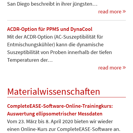
San Diego beschreibt in ihrer jüngsten…
read more
ACDR-Option für PPMS und DynaCool
Mit der ACDR-Option (AC-Suszeptibilität für
Entmischungskühler) kann die dynamische
Suszeptibilität von Proben innerhalb der tiefen
Temperaturen der…
read more
Materialwissenschaften
CompleteEASE-Software-Online-Trainingkurs:
Auswertung ellipsometrischer Messdaten
Vom 23. März bis 8. April 2020 bieten wir wieder
einen Online-Kurs zur CompleteEASE-Software an.