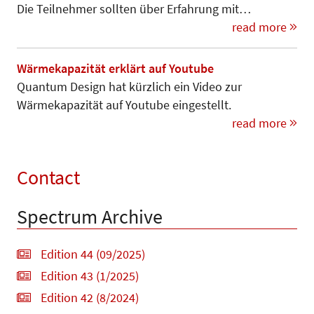
Die Teilnehmer sollten über Erfahrung mit…
read more
Wärmekapazität erklärt auf Youtube
Quantum Design hat kürzlich ein Video zur
Wärmekapazität auf Youtube eingestellt.
read more
Contact
Spectrum Archive
Edition 44 (09/2025)
Edition 43 (1/2025)
Edition 42 (8/2024)