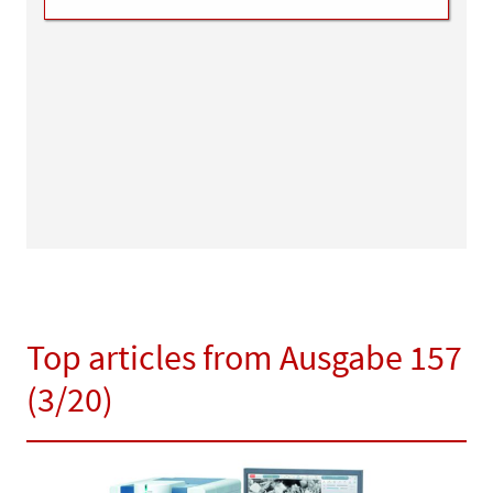
Top articles from Ausgabe 157
(3/20)