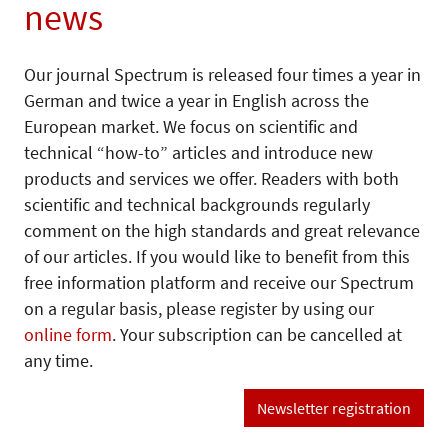
news
Our journal Spectrum is released four times a year in
German and twice a year in English across the
European market. We focus on scientific and
technical “how-to” articles and introduce new
products and services we offer. Readers with both
scientific and technical backgrounds regularly
comment on the high standards and great relevance
of our articles. If you would like to benefit from this
free information platform and receive our Spectrum
on a regular basis, please register by using our
online form
. Your subscription can be cancelled at
any time.
Newsletter registration