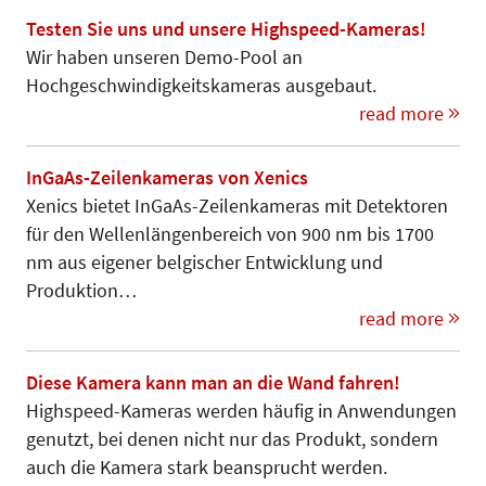
Testen Sie uns und unsere Highspeed-Kameras!
Wir haben unseren Demo-Pool an
Hochgeschwindigkeitskameras ausgebaut.
read more
InGaAs-Zeilenkameras von Xenics
Xenics bietet InGaAs-Zeilenkameras mit Detektoren
für den Wellenlängenbereich von 900 nm bis 1700
nm aus eigener belgischer Entwicklung und
Produktion…
read more
Diese Kamera kann man an die Wand fahren!
Highspeed-Kameras werden häufig in Anwendungen
genutzt, bei denen nicht nur das Produkt, sondern
auch die Kamera stark beansprucht werden.