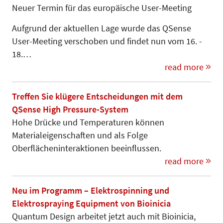
Neuer Termin für das europäische User-Meeting
Aufgrund der aktuellen Lage wurde das QSense
User-Meeting verschoben und findet nun vom 16. -
18.…
read more
Treffen Sie klügere Entscheidungen mit dem
QSense High Pressure-System
Hohe Drücke und Temperaturen können
Materialeigenschaften und als Folge
Oberflächeninteraktionen beeinflussen.
read more
Neu im Programm – Elektrospinning und
Elektrospraying Equipment von Bioinicia
Quantum Design arbeitet jetzt auch mit Bioinicia,