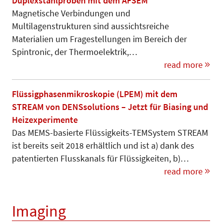
Duplexstahlproben mit dem AFSEM
Magnetische Verbindungen und
Multilagenstrukturen sind aussichtsreiche
Materialien um Fragestellungen im Bereich der
Spintronic, der Thermoelektrik,…
read more
Flüssigphasenmikroskopie (LPEM) mit dem
STREAM von DENSsolutions – Jetzt für Biasing und
Heizexperimente
Das MEMS-basierte Flüssigkeits-TEMSystem STREAM
ist bereits seit 2018 erhältlich und ist a) dank des
patentierten Flusskanals für Flüssigkeiten, b)…
read more
Imaging