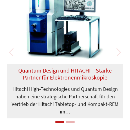
Previous
Next
Quantum Design und HITACHI – Starke
Partner für Elektronenmikroskopie
Hitachi High-Technologies und Quantum Design
haben eine strategische Partnerschaft für den
Vertrieb der Hitachi Tabletop- und Kompakt-REM
im…