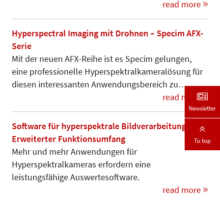
read more
Hyperspectral Imaging mit Drohnen – Specim AFX-
Serie
Mit der neuen AFX-Reihe ist es Specim gelungen,
eine professionelle Hyperspektralkameralösung für
diesen interessanten Anwendungsbereich zu…
read more
Newsletter
Software für hyperspektrale Bildverarbeitung –
Erweiterter Funktionsumfang
To top
Mehr und mehr Anwendungen für
Hyperspektralkameras erfordern eine
leistungsfähige Auswertesoftware.
read more