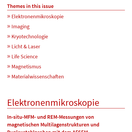
Themes in this issue
Elektronenmikroskopie
Imaging
Kryotechnologie
Licht & Laser
Life Science
Magnetismus
Materialwissenschaften
Elektronenmikroskopie
In-situ-MFM- und REM-Messungen von
magnetischen Multilagenstrukturen und