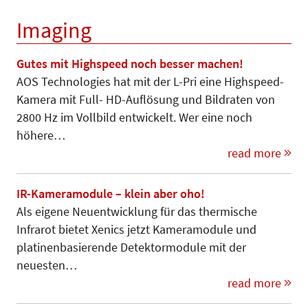
Imaging
Gutes mit Highspeed noch besser machen!
AOS Technologies hat mit der L-Pri eine Highspeed-
Kamera mit Full- HD-Auflösung und Bildraten von
2800 Hz im Vollbild entwickelt. Wer eine noch
höhere…
read more
IR-Kameramodule – klein aber oho!
Als eigene Neuentwicklung für das thermische
Infrarot bietet Xenics jetzt Kameramodule und
platinenbasierende Detektormodule mit der
neuesten…
read more