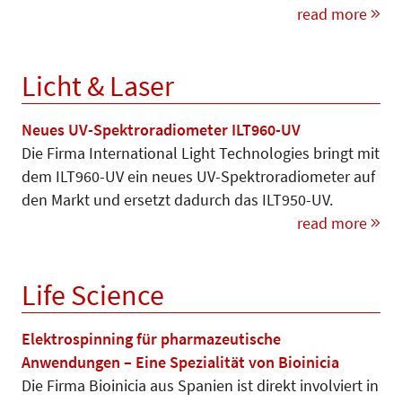
read more
Licht & Laser
Neues UV-Spektroradiometer ILT960-UV
Die Firma International Light Technologies bringt mit
dem ILT960-UV ein neues UV-Spektroradiometer auf
den Markt und ersetzt dadurch das ILT950-UV.
read more
Life Science
Elektrospinning für pharmazeutische
Anwendungen – Eine Spezialität von Bioinicia
Die Firma Bioinicia aus Spanien ist direkt involviert in