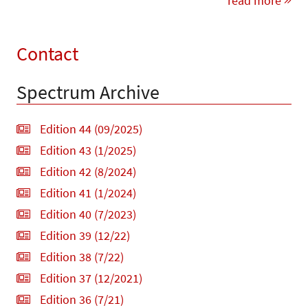
read more
Contact
Spectrum Archive
Edition 44 (09/2025)
Edition 43 (1/2025)
Edition 42 (8/2024)
Edition 41 (1/2024)
Edition 40 (7/2023)
Edition 39 (12/22)
Edition 38 (7/22)
Edition 37 (12/2021)
Edition 36 (7/21)