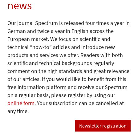
news
Our journal Spectrum is released four times a year in
German and twice a year in English across the
European market. We focus on scientific and
technical “how-to” articles and introduce new
products and services we offer. Readers with both
scientific and technical backgrounds regularly
comment on the high standards and great relevance
of our articles. If you would like to benefit from this
free information platform and receive our Spectrum
on a regular basis, please register by using our
online form
. Your subscription can be cancelled at
any time.
Newsletter registration