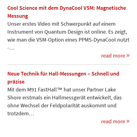
Cool Science mit dem DynaCool VSM: Magnetische
Messung
Unser erstes Video mit Schwerpunkt auf einem
Instrument von Quantum Design ist online. Es zeigt,
wie man die VSM-Option eines PPMS-DynaCool nutzt
-…
read more
Neue Technik für Hall-Messungen – Schnell und
präzise
Mit dem M91 FastHall™ hat unser Partner Lake
Shore erstmals ein Hallmessgerät entwickelt, das
ohne Wechsel der Feldpolarität auskommt und
trotzdem…
read more