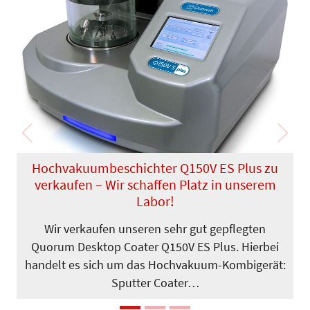
Previous
Next
Hochvakuumbeschichter Q150V ES Plus zu
verkaufen – Wir schaffen Platz in unserem
Labor!
Wir verkaufen unseren sehr gut gepflegten
Quorum Desktop Coater Q150V ES Plus. Hierbei
handelt es sich um das Hochvakuum-Kombigerät:
Sputter Coater…