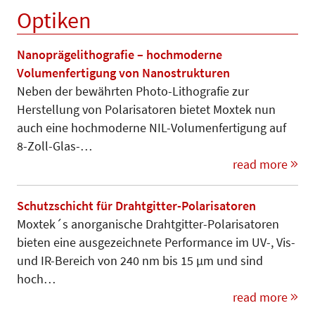
Optiken
Nanoprägelithografie – hochmoderne
Volumenfertigung von Nanostrukturen
Neben der bewährten Photo-Lithografie zur
Herstellung von Polarisatoren bietet Moxtek nun
auch eine hochmoderne NIL-Volumenfertigung auf
8-Zoll-Glas-…
read more
Schutzschicht für Drahtgitter-Polarisatoren
Moxtek´s anorganische Drahtgitter-Polarisatoren
bieten eine ausgezeichnete Performance im UV-, Vis-
und IR-Bereich von 240 nm bis 15 µm und sind
hoch…
read more