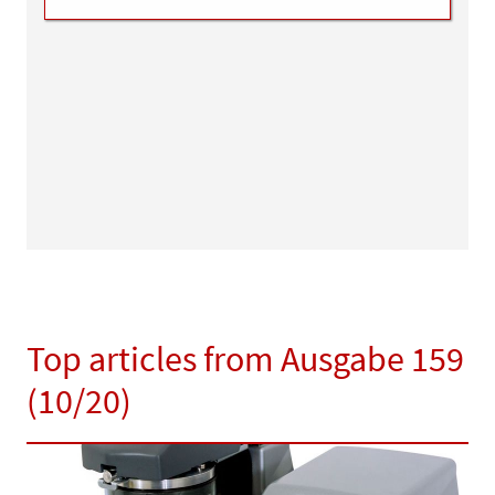
Top articles from Ausgabe 159
(10/20)