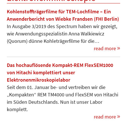
Kohlenstoffträgerfilme für TEM-Lochfilme – Ein
Anwenderbericht von Wiebke Frandsen (FHI Berlin)
In Ausgabe 3/2019 des Spectrum haben wir gezeigt,
wie Anwendungsspezialistin Anna Walkiewicz
(Quorum) dünne Kohleträgerfilme für die…
read more
Das hochauflösende Kompakt-REM FlexSEM1000
von Hitachi komplettiert unser
Elektronenmikroskopielabor
Seit dem 01. Januar be- und vertreiben wir die
„Kompakten“ REM TM4000 und FlexSEM von Hitachi
im Süden Deutschlands. Nun ist unser Labor
komplett.
read more