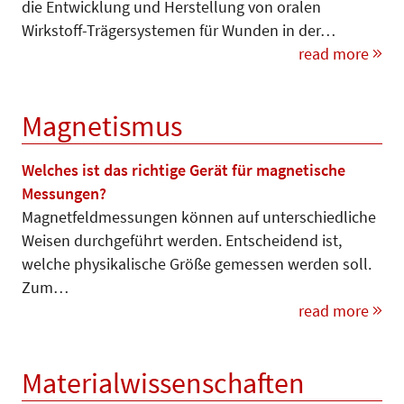
die Entwicklung und Herstellung von oralen
Wirkstoff-Trägersystemen für Wunden in der…
read more
Magnetismus
Welches ist das richtige Gerät für magnetische
Messungen?
Magnetfeldmessungen können auf unterschiedliche
Weisen durchgeführt werden. Entscheidend ist,
welche physikalische Größe gemessen werden soll.
Zum…
read more
Materialwissenschaften