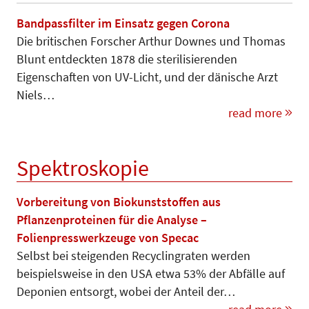
Bandpassfilter im Einsatz gegen Corona
Die britischen Forscher Arthur Downes und Thomas
Blunt entdeckten 1878 die sterilisierenden
Eigenschaften von UV-Licht, und der dänische Arzt
Niels…
read more
Spektroskopie
Vorbereitung von Biokunststoffen aus
Pflanzenproteinen für die Analyse –
Folienpresswerkzeuge von Specac
Selbst bei steigenden Recyclingraten werden
beispielsweise in den USA etwa 53% der Abfälle auf
Deponien entsorgt, wobei der Anteil der…