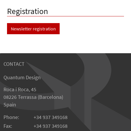
Registration
Newsletter registration
CONTACT
Quantum Design
Roca i Roca, 45
08226 Terrassa (Barcelona)
Spain
Phone:
+34 937 349168
Fax:
+34 937 349168