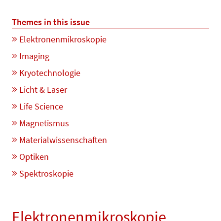
Themes in this issue
Elektronenmikroskopie
Imaging
Kryotechnologie
Licht & Laser
Life Science
Magnetismus
Materialwissenschaften
Optiken
Spektroskopie
Elektronenmikroskopie