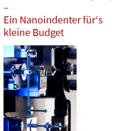
–
Ein Nanoindenter für‘s
kleine Budget