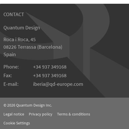
CONTACT
Quantum Design
Roca i Roca, 45
08226 Terrassa (Barcelona)
Spain
Phone:
+34 937 349168
Fax:
+34 937 349168
E-mail:
iberia
qd-europe.com
© 2026
Quantum Design Inc.
Legal notice
Privacy policy
Terms & conditions
Cookie Settings