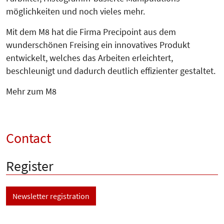
möglichkeiten und noch vieles mehr.
Mit dem M8 hat die Firma Precipoint aus dem
wunderschönen Freising ein innovatives Produkt
entwickelt, welches das Arbeiten erleichtert,
beschleunigt und dadurch deutlich effizienter gestaltet.
Mehr zum M8
Contact
Register
Newsletter registration