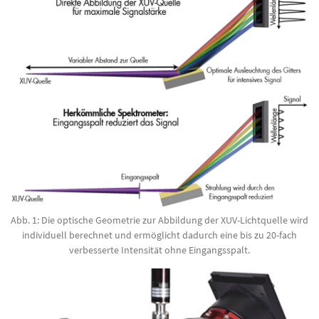
Abb. 1: Die optische Geometrie zur Abbildung der XUV-Lichtquelle wird
individuell berechnet und ermöglicht dadurch eine bis zu 20-fach
verbesserte Intensität ohne Eingangsspalt.