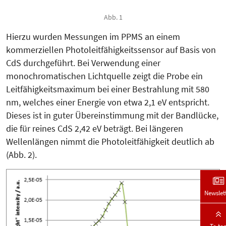
Abb. 1
Hierzu wurden Messungen im PPMS an einem
kommerziellen Photoleit­fähigkeitssensor auf Basis von
CdS durchgeführt. Bei Verwendung einer
monochromatischen Lichtquelle zeigt die Probe ein
Leitfähigkeitsma­ximum bei einer Bestrahlung mit 580
nm, welches einer Energie von etwa 2,1 eV entspricht.
Dieses ist in guter Übereinstimmung mit der Bandlücke,
die für reines CdS 2,42 eV beträgt. Bei längeren
Wellenlängen nimmt die Photoleitfähigkeit deutlich ab
(Abb. 2).
Newslet