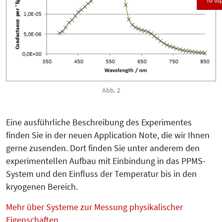
To to
Abb. 2
Eine ausführliche Beschreibung des Experimentes
finden Sie in der neuen Application Note, die wir Ihnen
gerne zusenden. Dort finden Sie unter anderem den
experimentellen Aufbau mit Einbindung in das PPMS-
System und den Einfluss der Temperatur bis in den
kryogenen Bereich.
Mehr über Systeme zur Messung physikalischer
Eigenschaften