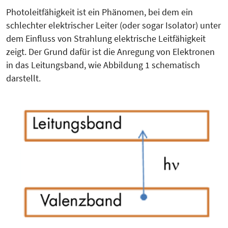
Photoleitfähigkeit ist ein Phänomen, bei dem ein
schlechter elektrischer Leiter (oder sogar Isolator) unter
dem Einfluss von Strahlung elektrische Leitfähigkeit
zeigt. Der Grund dafür ist die Anregung von Elektronen
in das Leitungsband, wie Abbildung 1 schematisch
darstellt.