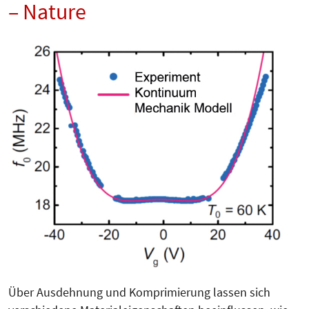
– Nature
Über Ausdehnung und Komprimierung lassen sich