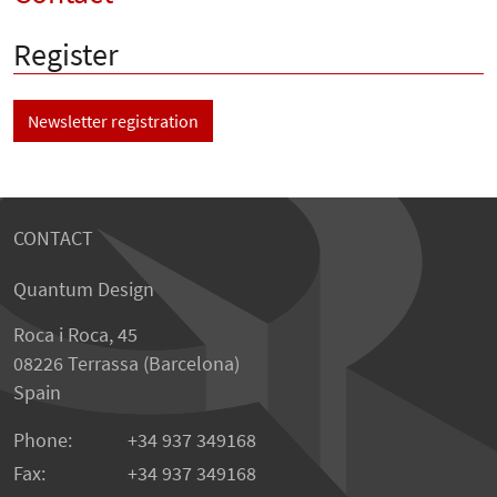
Register
Newsletter registration
CONTACT
Quantum Design
Roca i Roca, 45
08226 Terrassa (Barcelona)
Spain
Phone:
+34 937 349168
Fax:
+34 937 349168