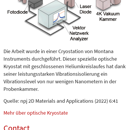
Die Arbeit wurde in einer Cryostation von Montana
Instruments durchgeführt. Dieser spezielle optische
Kryostat mit geschlossenen Heliumkreislaufes hat dank
seiner leistungsstarken Vibrationsisolierung ein
Vibrationslevel von nur wenigen Nanometern in der
Probenkammer.
Quelle: npj 2D Materials and Applications (2022) 6:41
Mehr über optische Kryostate
Contact