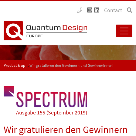
Contact
Product & application news - SPECTRUM
Wir gratulieren den Gewinnern und Gewinnerinnen!
Ausgabe 155 (September 2019)
Wir gratulieren den Gewinnern