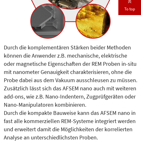
To top
Durch die komplementären Stärken beider Methoden
können die Anwender z.B. mechanische, elektrische
oder magnetische Eigenschaften der REM Proben in-situ
mit nanometer Genauigkeit charakterisieren, ohne die
Probe dabei aus dem Vakuum ausschleusen zu müssen.
Zusätzlich lässt sich das AFSEM nano auch mit weiteren
add-ons, wie z.B. Nano-Indentern, Zugprüfgeräten oder
Nano-Manipulatoren kombinieren.
Durch die kompakte Bauweise kann das AFSEM nano in
fast alle kommerziellen REM-Systeme integriert werden
und erweitert damit die Möglichkeiten der korrelierten
Analyse an unterschiedlichsten Proben.