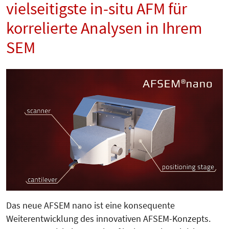
vielseitigste in-situ AFM für
korrelierte Analysen in Ihrem
SEM
Das neue AFSEM nano ist eine konsequente
Weiterentwicklung des innovativen AFSEM-Konzepts.