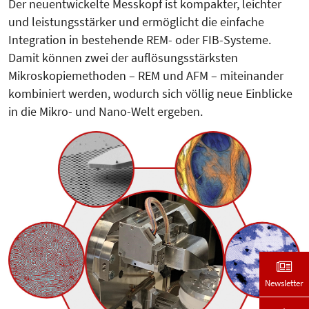
Der neuentwickelte Messkopf ist kompakter, leichter
und leistungsstärker und ermöglicht die einfache
Integration in bestehende REM- oder FIB-Systeme.
Damit können zwei der auflösungsstärksten
Mikroskopiemethoden – REM und AFM – miteinander
kombiniert werden, wodurch sich völlig neue Einblicke
in die Mikro- und Nano-Welt ergeben.
Newsletter