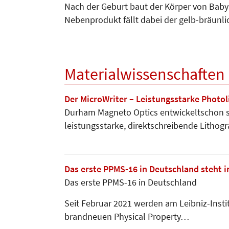
Nach der Geburt baut der Körper von Baby
Nebenprodukt fällt dabei der gelb-bräunli
Materialwissenschaften
Der MicroWriter – Leistungsstarke Photo
Durham Magneto Optics entwickeltschon s
leistungsstarke, direktschreibende Lithog
Das erste PPMS-16 in Deutschland steht 
Das erste PPMS-16 in Deutschland
Seit Februar 2021 werden am Leibniz-Inst
brandneuen Physical Property…