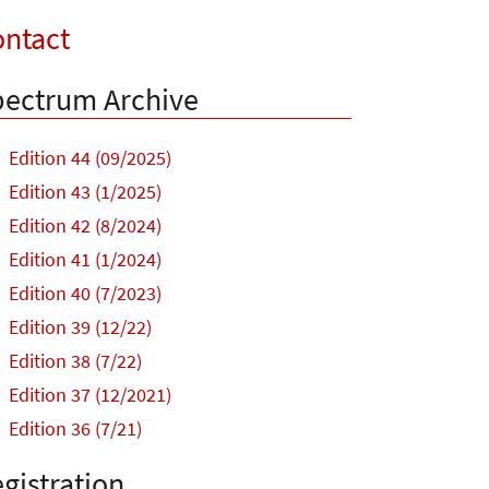
ntact
ectrum Archive
Edition 44 (09/2025)
Edition 43 (1/2025)
Edition 42 (8/2024)
Edition 41 (1/2024)
Edition 40 (7/2023)
Edition 39 (12/22)
Edition 38 (7/22)
Edition 37 (12/2021)
Edition 36 (7/21)
gistration