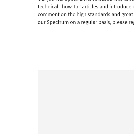
technical “how-to” articles and introduce 
comment on the high standards and great re
our Spectrum on a regular basis, please re