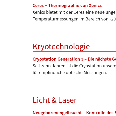
Ceres – Thermographie von Xenics
Xenics bietet mit der Ceres eine neue un
Temperaturmessungen im Bereich von -20 °
Kryotechnologie
Cryostation Generation 3 – Die nächste G
Seit zehn Jahren ist die Cryostation unser
für empfindliche optische Messungen.
Licht & Laser
Neugeborenengelbsucht – Kontrolle des B