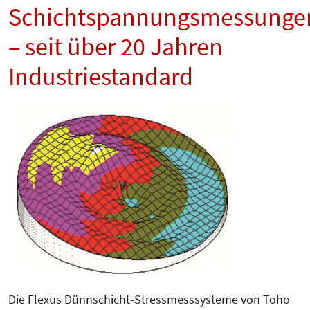
Schichtspannungsmessunge
– seit über 20 Jahren
Industriestandard
Die Flexus Dünnschicht-Stressmesssysteme von Toho