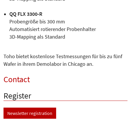
QQ FLX 3300-R
Probengröße bis 300 mm
Automatisiert rotierender Probenhalter
3D-Mapping als Standard
Toho bietet kostenlose Testmessungen für bis zu fünf
Wafer in ihrem Demolabor in Chicago an.
Contact
Register
Newsletter registration