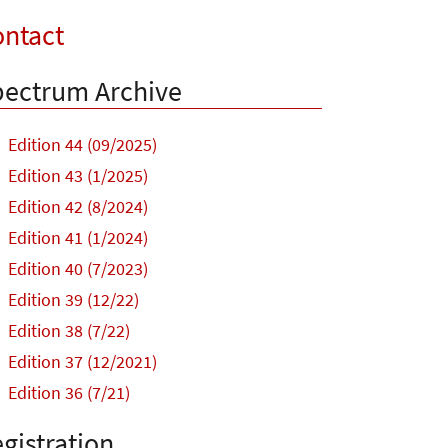
ntact
ectrum Archive
Edition 44 (09/2025)
Edition 43 (1/2025)
Edition 42 (8/2024)
Edition 41 (1/2024)
Edition 40 (7/2023)
Edition 39 (12/22)
Edition 38 (7/22)
Edition 37 (12/2021)
Edition 36 (7/21)
gistration