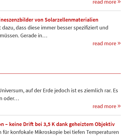
read more
neszenzbilder von Solarzellenmaterialien
 dazu, dass diese immer besser spezifiziert und
n müssen. Gerade in…
read more
iversum, auf der Erde jedoch ist es ziemlich rar. Es
ran oder…
read more
n – keine Drift bei 3,5 K dank geheiztem Objektiv
 für konfokale Mikroskopie bei tiefen Temperaturen