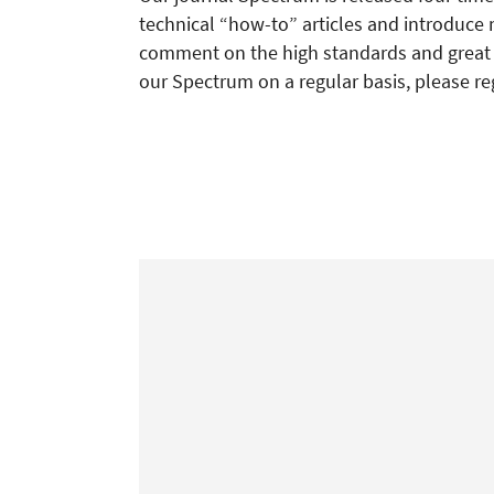
technical “how-to” articles and introduce 
comment on the high standards and great re
our Spectrum on a regular basis, please re