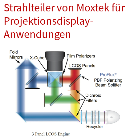
Strahlteiler von Moxtek für
Projektionsdisplay-
Anwendungen