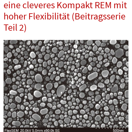
eine cleveres Kompakt REM mit
hoher Flexibilität (Beitragsserie
Teil 2)