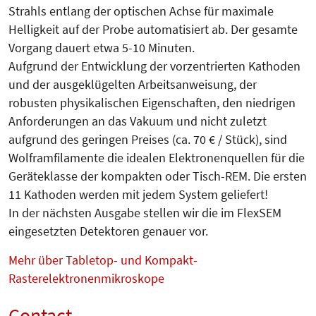
Strahls entlang der optischen Achse für maximale
Helligkeit auf der Probe automatisiert ab. Der gesamte
Vorgang dauert etwa 5-10 Minuten.
Aufgrund der Entwicklung der vorzentrierten Kathoden
und der ausgeklügelten Arbeitsanweisung, der
robusten physikalischen Eigenschaften, den niedrigen
Anforderungen an das Vakuum und nicht zuletzt
aufgrund des geringen Preises (ca. 70 € / Stück), sind
Wolframfilamente die idealen Elektronenquellen für die
Geräteklasse der kompakten oder Tisch-REM. Die ersten
11 Kathoden werden mit jedem System geliefert!
In der nächsten Ausgabe stellen wir die im FlexSEM
eingesetzten Detektoren genauer vor.
Mehr über Tabletop- und Kompakt-
Rasterelektronenmikroskope
Contact