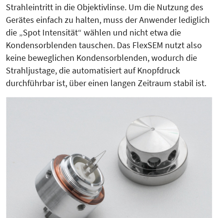
Strahleintritt in die Objektivlinse. Um die Nutzung des
Gerätes einfach zu halten, muss der Anwender lediglich
die „Spot Intensität“ wählen und nicht etwa die
Kondensorblenden tauschen. Das FlexSEM nutzt also
keine beweglichen Kondensorblenden, wodurch die
Strahljustage, die automatisiert auf Knopfdruck
durchführbar ist, über einen langen Zeitraum stabil ist.