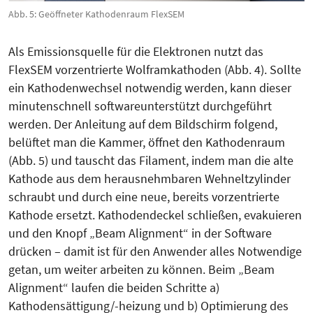
Abb. 5: Geöffneter Kathodenraum FlexSEM
Als Emissionsquelle für die Elektronen nutzt das
FlexSEM vorzentrierte Wolframkathoden (Abb. 4). Sollte
ein Kathodenwechsel notwendig werden, kann dieser
minutenschnell softwareunterstützt durchgeführt
werden. Der Anleitung auf dem Bildschirm folgend,
belüftet man die Kammer, öffnet den Kathodenraum
(Abb. 5) und tauscht das Filament, indem man die alte
Kathode aus dem herausnehmbaren Wehneltzylinder
schraubt und durch eine neue, bereits vorzentrierte
Kathode ersetzt. Kathodendeckel schließen, evakuieren
und den Knopf „Beam Alignment“ in der Software
drücken – damit ist für den Anwender alles Notwendige
getan, um weiter arbeiten zu können. Beim „Beam
Alignment“ laufen die beiden Schritte a)
Kathodensättigung/-heizung und b) Optimierung des