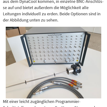
aus dem Dy­naCool kommen, in einzelne BNC-An­schlüs­
se auf und bietet außerdem die Mö­glichkeit alle
Leitungen individuell zu erden. Beide Optionen sind in
der Abbildung unten zu sehen.
Mit einer leicht zugänglichen Pro­grammier-