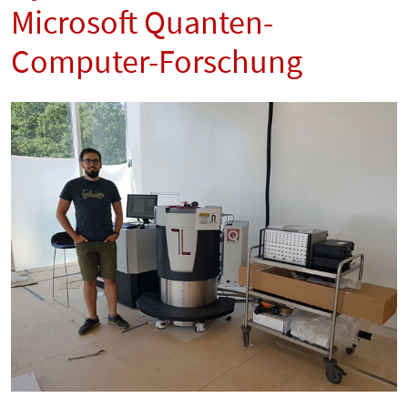
Microsoft Quanten-
Computer-Forschung