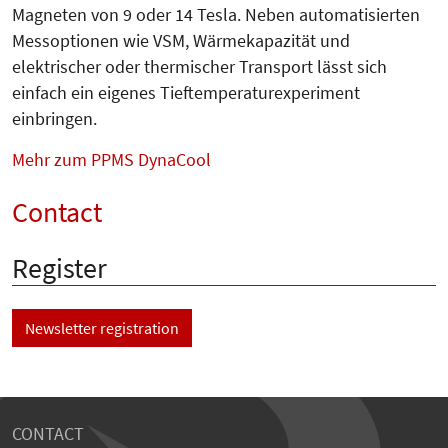
Magneten von 9 oder 14 Tesla. Neben automatisierten
Messoptionen wie VSM, Wärmekapazität und
elektrischer oder thermischer Transport lässt sich
einfach ein eigenes Tief­temperaturexperiment
einbringen.
Mehr zum PPMS DynaCool
Contact
Register
Newsletter registration
CONTACT