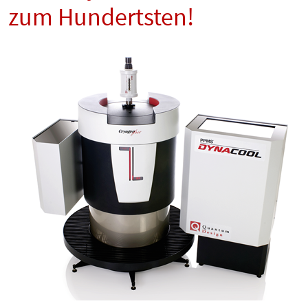
zum Hundertsten!