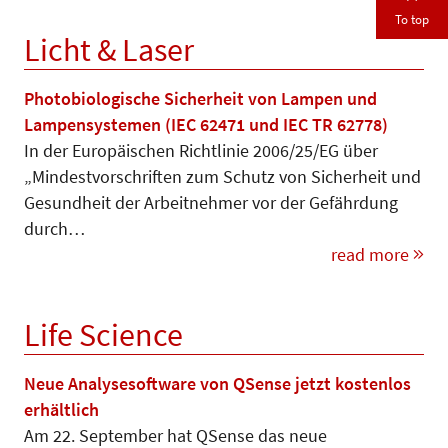
To top
Licht & Laser
Photobiologische Sicherheit von Lampen und
Lampensystemen (IEC 62471 und IEC TR 62778)
In der Europäischen Richtlinie 2006/25/EG über
„Mindestvorschriften zum Schutz von Sicherheit und
Gesundheit der Arbeitnehmer vor der Gefährdung
durch…
read more
Life Science
Neue Analysesoftware von QSense jetzt kostenlos
erhältlich
Am 22. September hat QSense das neue