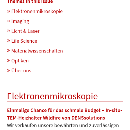
Themes in this issue
Elektronenmikroskopie
Imaging
Licht & Laser
Life Science
Materialwissenschaften
Optiken
Über uns
Elektronenmikroskopie
Einmalige Chance für das schmale Budget – In-situ-
TEM-Heizhalter Wildfire von DENSsolutions
Wir verkaufen unsere bewährten und zuverlässigen