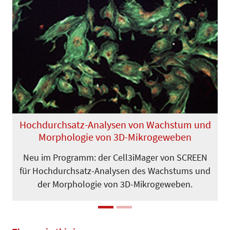
Previous
Next
Hochdurchsatz-Analysen von Wachstum und
Morphologie von 3D-Mikrogeweben
Neu im Programm: der Cell3iMager von SCREEN
für Hochdurchsatz-Analysen des Wachstums und
der Morpho­logie von 3D-Mikrogeweben.