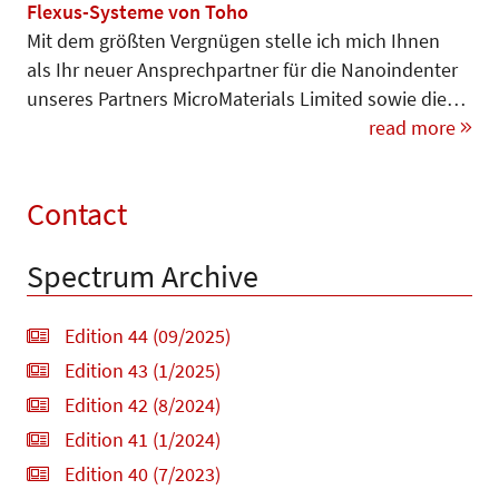
Flexus-Systeme von Toho
Mit dem größten Vergnügen stelle ich mich Ihnen
als Ihr neuer An­sprechpartner für die Nanoindenter
unseres Partners MicroMaterials Limited sowie die…
read more
Contact
Spectrum Archive
Edition 44 (09/2025)
Edition 43 (1/2025)
Edition 42 (8/2024)
Edition 41 (1/2024)
Edition 40 (7/2023)