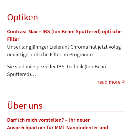
Optiken
Contrast Max – IBS (Ion Beam Sputtered) optische
Filter
Unser langjähriger Lieferant Chroma hat jetzt völlig
neuartige optische Filter im Programm.
Sie sind mit spezieller IBS-Technik (Ion Beam
Sputtered)…
read more
Über uns
Darf ich mich vorstellen? – Ihr neuer
Ansprechpartner für MML Nanoindenter und