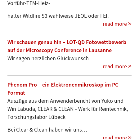
Vorführ-TEM-Heiz-­­­­
halter Wildfire S3 wahlweise JEOL oder FEI.
read more
Wir schauen genau hin – LOT-QD Fotowettbewerb
auf der Microscopy Conference in Lausanne
Wir sagen herzlichen Glückwunsch
read more
Phenom Pro – ein Elektronenmikroskop im PC-
Format
Auszüge aus dem Anwenderbericht von Yuko und
Win Labuda, CLEAR & CLEAN - Werk für Reintechnik,
Forschungslabor Lübeck
Bei Clear & Clean haben wir uns…
read more