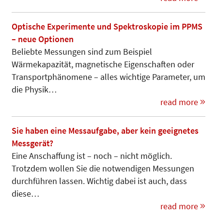
Optische Experimente und Spektroskopie im PPMS
– neue Optionen
Beliebte Messungen sind zum Bei­spiel
Wärmekapazität, magneti­sche Eigenschaften oder
Transport­phä­nomene – alles wichtige Parameter, um
die Physik…
read more
Sie haben eine Messaufgabe, aber kein geeignetes
Messgerät?
Eine Anschaffung ist – noch – nicht möglich.
Trotzdem wollen Sie die notwendigen Messungen
durchführen lassen. Wichtig dabei ist auch, dass
diese…
read more