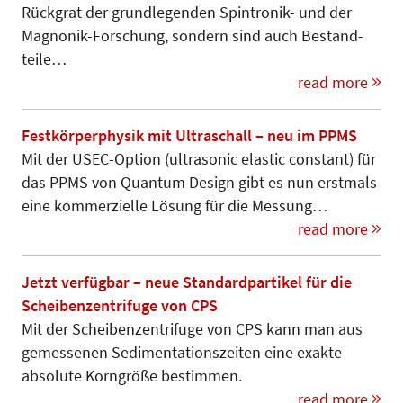
Rückgrat der grundlegenden Spintronik- und der
Magnonik-Forschung, sondern sind auch Be­stand­
teile…
read more
Festkörperphysik mit Ultraschall – neu im PPMS
Mit der USEC-Option (ultrasonic elastic constant) für
das PPMS von Quantum Design gibt es nun erstmals
eine kommerzielle Lösung für die Messung…
read more
Jetzt verfügbar – neue Standardpartikel für die
Scheibenzentrifuge von CPS
Mit der Scheibenzentrifuge von CPS kann man aus
gemessenen Sedi­mentationszeiten eine exakte
absolute Korngröße bestimmen.
read more