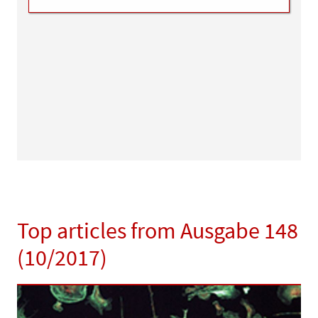
Top articles from Ausgabe 148
(10/2017)