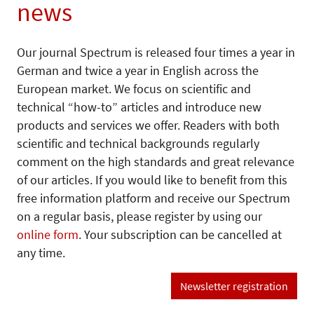
news
Our journal Spectrum is released four times a year in
German and twice a year in English across the
European market. We focus on scientific and
technical “how-to” articles and introduce new
products and services we offer. Readers with both
scientific and technical backgrounds regularly
comment on the high standards and great relevance
of our articles. If you would like to benefit from this
free information platform and receive our Spectrum
on a regular basis, please register by using our
online form
. Your subscription can be cancelled at
any time.
Newsletter registration