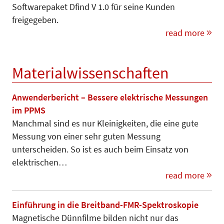
Softwarepaket Dfind V 1.0 für seine Kunden
freigegeben.
read more
Materialwissenschaften
Anwenderbericht – Bessere elektrische Messungen
im PPMS
Manchmal sind es nur Kleinigkeiten, die eine gute
Messung von einer sehr guten Messung
unterscheiden. So ist es auch beim Einsatz von
elektrischen…
read more
Einführung in die Breitband-FMR-Spektroskopie
Magnetische Dünnfilme bilden nicht nur das