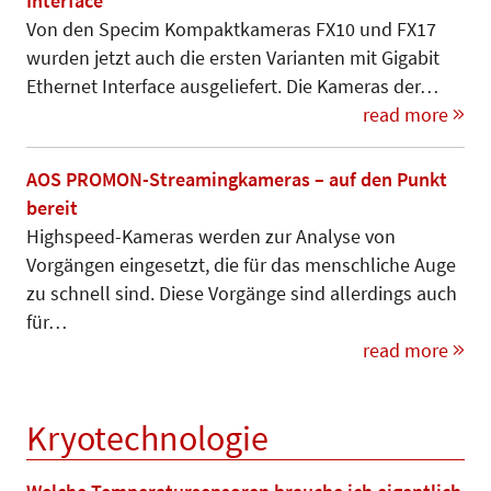
Interface
Von den Specim Kompaktkameras FX10 und FX17
wurden jetzt auch die ersten Varianten mit Gigabit
Ethernet Interface ausgeliefert. Die Kameras der…
read more
AOS PROMON-Streamingkameras – auf den Punkt
bereit
Highspeed-Kameras werden zur Ana­lyse von
Vorgängen eingesetzt, die für das menschliche Auge
zu schnell sind. Diese Vorgänge sind allerdings auch
für…
read more
Kryotechnologie