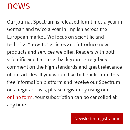
news
Our journal Spectrum is released four times a year in
German and twice a year in English across the
European market. We focus on scientific and
technical “how-to” articles and introduce new
products and services we offer. Readers with both
scientific and technical backgrounds regularly
comment on the high standards and great relevance
of our articles. If you would like to benefit from this
free information platform and receive our Spectrum
on a regular basis, please register by using our
online form
. Your subscription can be cancelled at
any time.
Newsletter registration