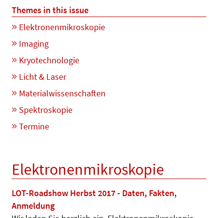
Themes in this issue
Elektronenmikroskopie
Imaging
Kryotechnologie
Licht & Laser
Materialwissenschaften
Spektroskopie
Termine
Elektronenmikroskopie
LOT-Roadshow Herbst 2017 - Daten, Fakten,
Anmeldung