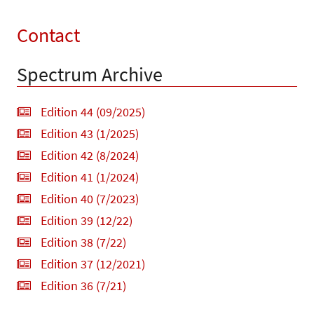
Contact
Spectrum Archive
Edition 44 (09/2025)
Edition 43 (1/2025)
Edition 42 (8/2024)
Edition 41 (1/2024)
Edition 40 (7/2023)
Edition 39 (12/22)
Edition 38 (7/22)
Edition 37 (12/2021)
Edition 36 (7/21)