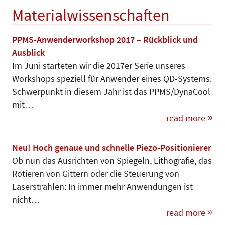
Materialwissenschaften
PPMS-Anwenderworkshop 2017 – Rückblick und
Ausblick
Im Juni starteten wir die 2017er Serie unseres
Workshops speziell für Anwender eines QD-Systems.
Schwerpunkt in diesem Jahr ist das PPMS/DynaCool
mit…
read more
Neu! Hoch genaue und schnelle Piezo-Positionierer
Ob nun das Ausrichten von Spiegeln, Lithografie, das
Rotieren von Gittern oder die Steuerung von
Laserstrahlen: In immer mehr Anwendungen ist
nicht…
read more