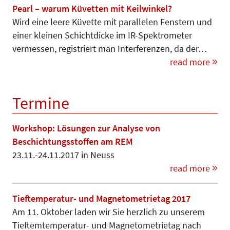
Pearl – warum Küvetten mit Keilwinkel?
Wird eine leere Küvette mit paralle­len Fenstern und
einer kleinen Schichtdicke im IR-Spektrometer
vermessen, registriert man Interferenzen, da der…
read more
Termine
Workshop: Lösungen zur Analyse von
Beschichtungsstoffen am REM
23.11.-24.11.2017 in Neuss
read more
Tieftemperatur- und Magnetometrietag 2017
Am 11. Oktober laden wir Sie herzlich zu unserem
Tieftemtemperatur- und Magnetometrietag nach