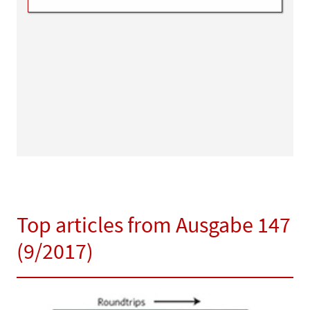
Top articles from Ausgabe 147
(9/2017)