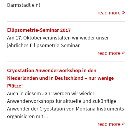
Darmstadt ein!
read more
Ellipsometrie-Seminar 2017
Am 17. Oktober veranstalten wir wieder unser
jährliches Ellipsometrie-Seminar.
read more
Cryostation Anwenderworkshop in den
Niederlanden und in Deutschland – nur wenige
Plätze!
Auch in diesem Jahr werden wir wieder
Anwenderworkshops für aktuelle und zukünftige
Anwender der Cryostation von Montana Instruments
organisieren mit…
read more