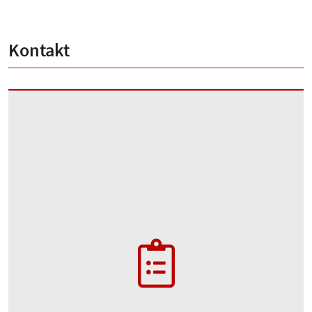
Kontakt