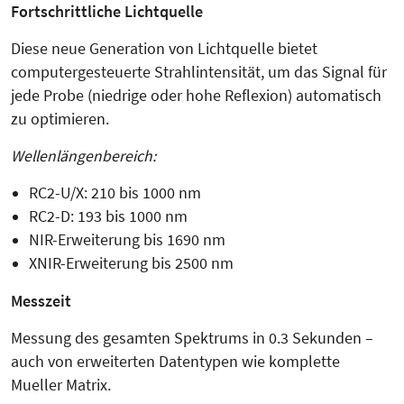
Fortschrittliche Lichtquelle
Diese neue Generation von Lichtquelle bietet
computergesteuerte Strahlintensität, um das Signal für
jede Probe (niedrige oder hohe Reflexion) automatisch
zu optimieren.
Wellenlängenbereich:
RC2-U/X: 210 bis 1000 nm
RC2-D: 193 bis 1000 nm
NIR-Erweiterung bis 1690 nm
XNIR-Erweiterung bis 2500 nm
Messzeit
Messung des gesamten Spektrums in 0.3 Sekunden –
auch von erweiterten Datentypen wie komplette
Mueller Matrix.