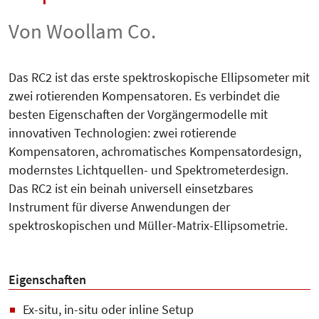
Von Woollam Co.
Das RC2 ist das erste spektroskopische Ellipsometer mit
zwei rotierenden Kompensatoren. Es verbindet die
besten Eigenschaften der Vorgängermodelle mit
innovativen Technologien: zwei rotierende
Kompensatoren, achromatisches Kompensatordesign,
modernstes Lichtquellen- und Spektrometerdesign.
Das RC2 ist ein beinah universell einsetzbares
Instrument für diverse Anwendungen der
spektroskopischen und Müller-Matrix-Ellipsometrie.
Eigenschaften
Ex-situ, in-situ oder inline Setup