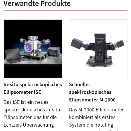
Verwandte Produkte
In-situ spektroskopisches
Schnelles
Ellipsometer iSE
spektroskopisches
Ellipsometer M-2000
Das iSE ist ein neues
spektroskopisches in-situ
Das M-2000 Ellipsometer
Ellipsometer, das für die
kombiniert als erstes
Echtzeit-Überwachung
System die 'rotating