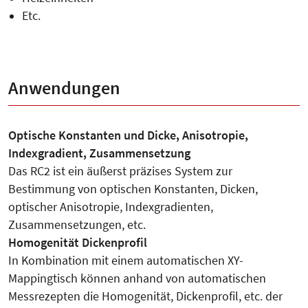
Etc.
Anwendungen
Optische Konstanten und Dicke, Anisotropie,
Indexgradient, Zusammensetzung
Das RC2 ist ein äußerst präzises System zur
Bestimmung von optischen Konstanten, Dicken,
optischer Anisotropie, Indexgradienten,
Zusammensetzungen, etc.
Homogenität Dickenprofil
In Kombination mit einem automatischen XY-
Mappingtisch können anhand von automatischen
Messrezepten die Homogenität, Dickenprofil, etc. der