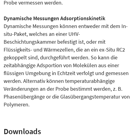
Probe vermessen werden.
Dynamische Messungen Adsorptionskinetik
Dynamische Messungen können entweder mit dem In-
situ-Paket, welches an einer UHV-
Beschichtungskammer befestigt ist, oder mit
Flüssigkeits- und Wärmezellen, die an ein ex-Situ RC2
gekoppelt sind, durchgeführt werden. So kann die
zeitabhängige Adsportion von Molekülen aus einer
flüssigen Umgebung in Echtzeit verfolgt und gemessen
werden. Alternativ können temperaturabhängige
Veränderungen an der Probe bestimmt werden, z. B.
Phasenübergänge or die Glasübergangstemperatur von
Polymeren.
Downloads