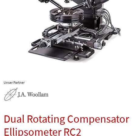
Unser Partner
Dual Rotating Compensator
Ellipsometer RC2