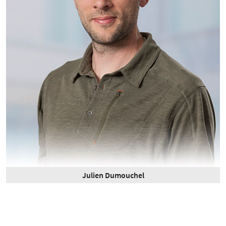
Julien Dumouchel