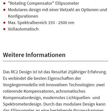
"Rotating Compensator" Ellipsometer
Modulares design mit einer Vielzahl an Optionen und
Konfigurationen
Max. Spektralbereich 193 - 2500 nm
Vollautomatisch
Weitere Informationen
Das RC2 Design ist ist das Resultat 25jähriger Erfahrung.
Es verbindet die besten Eigenschaften der
Vorgängermodelle mit innovativen Technologien: zwei
rotierende Kompensatoren, achromatisches
Kompensatordesign, modernstes Lichtquellen- und
Spektrometerdesign. Durch das modulare Design kann
das Ellipsometer an eine bestehende Prozesskammer