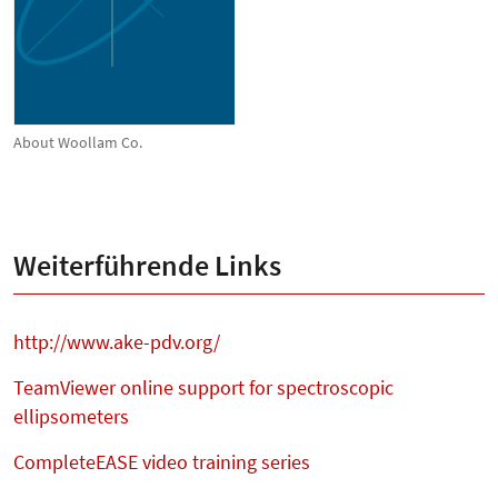
About Woollam Co.
Weiterführende Links
http://www.ake-pdv.org/
TeamViewer online support for spectroscopic
ellipsometers
CompleteEASE video training series