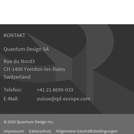
KONTAKT
Quantum Design SA
Rue du Nord3
CH-1400 Yverdon-les-Bains
Switzerland
Telefon:
+41 21 8699-033
E-Mail:
suisse
qd-europe.com
© 2026
Quantum Design Inc.
Impressum
Datenschutz
Allgemeine Geschäftsbedingungen