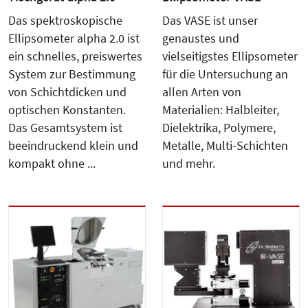
Das spektroskopische
Das VASE ist unser
Ellipsometer alpha 2.0 ist
genaustes und
ein schnelles, preiswertes
vielseitigstes Ellipsometer
System zur Bestimmung
für die Untersuchung an
von Schichtdicken und
allen Arten von
optischen Konstanten.
Materialien: Halbleiter,
Das Gesamtsystem ist
Dielektrika, Polymere,
beeindruckend klein und
Metalle, Multi-Schichten
kompakt ohne ...
und mehr.