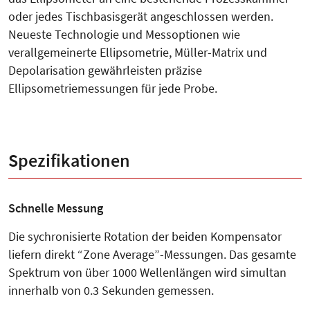
oder jedes Tischbasisgerät angeschlossen werden.
Neueste Technologie und Messoptionen wie
verallgemeinerte Ellipsometrie, Müller-Matrix und
Depolarisation gewährleisten präzise
Ellipsometriemessungen für jede Probe.
Spezifikationen
Schnelle Messung
Die sychronisierte Rotation der beiden Kompensator
liefern direkt “Zone Average”-Messungen. Das gesamte
Spektrum von über 1000 Wellenlängen wird simultan
innerhalb von 0.3 Sekunden gemessen.