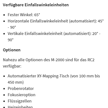
Verfügbare Einfallswinkeleinheiten
Fester Winkel: 65°
Horizontale Einfallswinkeleinheit (automatisiert): 45°
- 90°
Vertikale Einfallswinkeleinheit (automatisiert): 20° -
90°
Optionen
Nahezu alle Optionen des M-2000 sind für das RC2
verfügbar:
Automatisierter XY-Mapping-Tisch (von 100 mm bis
450 mm)
Probenrotator
Fokusieroption
Flüssigzellen
Heizeinheiten