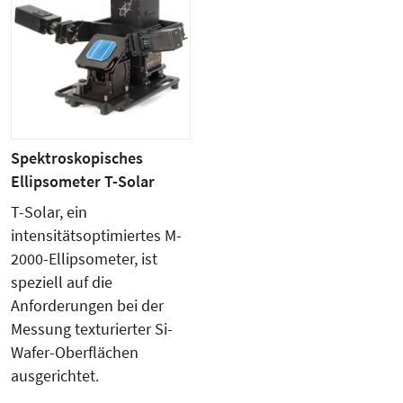
Spektroskopisches
Ellipsometer T-Solar
T-Solar, ein
intensitätsoptimiertes M-
2000-Ellipsometer, ist
speziell auf die
Anforderungen bei der
Messung texturierter Si-
Wafer-Oberflächen
ausgerichtet.