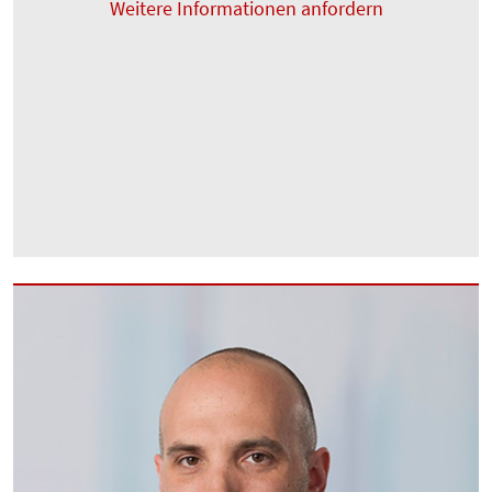
Weitere Informationen anfordern