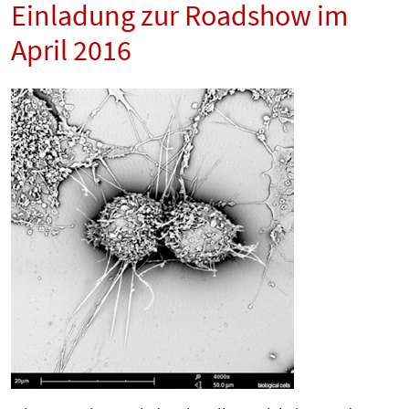
Einladung zur Roadshow im
April 2016