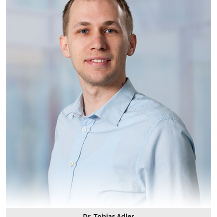
Dr. Tobias Adler