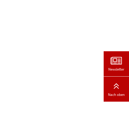
Newsletter
Nach oben