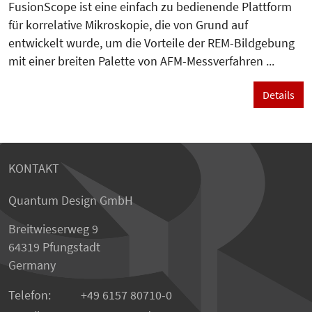
FusionScope ist eine einfach zu bedienende Plattform
für korrelative Mikroskopie, die von Grund auf
entwickelt wurde, um die Vorteile der REM-Bildgebung
mit einer breiten Palette von AFM-Messverfahren ...
Details
KONTAKT
Quantum Design GmbH
Breitwieserweg 9
64319 Pfungstadt
Germany
Telefon:
+49 6157 80710-0