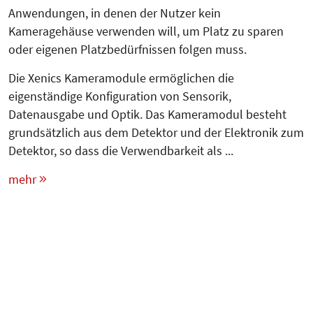
Anwendungen, in denen der Nutzer kein
Kameragehäuse verwenden will, um Platz zu sparen
oder eigenen Platzbedürfnissen folgen muss.
Die Xenics Kameramodule ermöglichen die
eigenständige Konfiguration von Sensorik,
Datenausgabe und Optik. Das Kameramodul besteht
grundsätzlich aus dem Detektor und der Elektronik zum
Detektor, so dass die Verwendbarkeit als ...
mehr