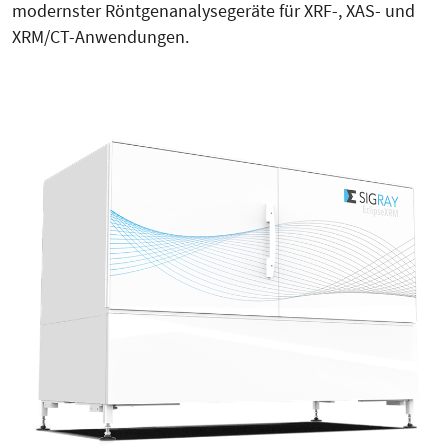
modernster Röntgenanalysegeräte für XRF-, XAS- und
XRM/CT-Anwendungen.