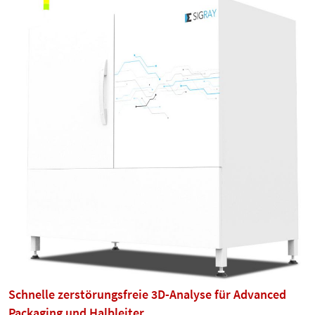
Schnelle zerstörungsfreie 3D-Analyse für Advanced
Packaging und Halbleiter