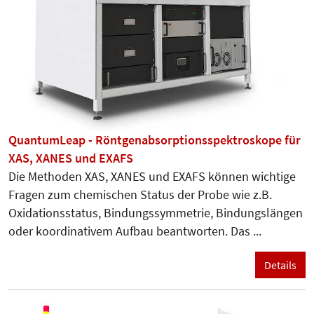
QuantumLeap - Röntgenabsorptionsspektroskope für
XAS, XANES und EXAFS
Die Methoden XAS, XANES und EXAFS können wichtige
Fragen zum chemischen Status der Probe wie z.B.
Oxidationsstatus, Bindungssymmetrie, Bindungslängen
oder koordinativem Aufbau beantworten. Das ...
Details