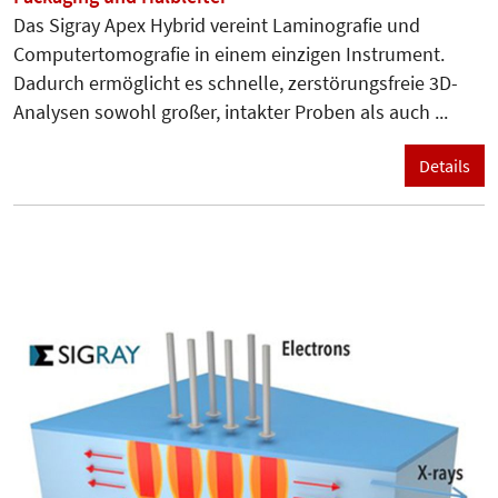
Das Sigray Apex Hybrid vereint Laminografie und
Computertomografie in einem einzigen Instrument.
Dadurch ermöglicht es schnelle, zerstörungsfreie 3D-
Analysen sowohl großer, intakter Proben als auch ...
Details