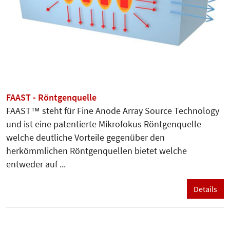
FAAST - Röntgenquelle
FAAST™ steht für Fine Anode Array Source Technology
und ist eine patentierte Mikrofokus Röntgenquelle
welche deutliche Vorteile gegenüber den
herkömmlichen Röntgenquellen bietet welche
entweder auf ...
Details