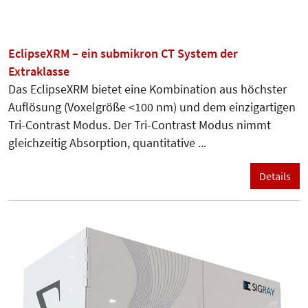
EclipseXRM – ein submikron CT System der
Extraklasse
Das EclipseXRM bietet eine Kombination aus höchster
Auflösung (Voxelgröße <100 nm) und dem einzigartigen
Tri-Contrast Modus. Der Tri-Contrast Modus nimmt
gleichzeitig Absorption, quantitative ...
Details