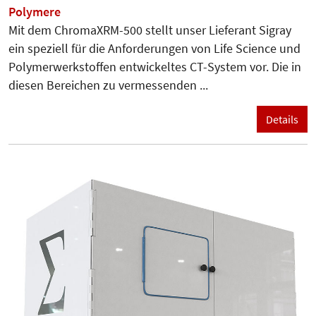
Polymere
Mit dem ChromaXRM-500 stellt unser Lieferant Sigray
ein speziell für die Anforderungen von Life Science und
Polymerwerkstoffen entwickeltes CT-System vor. Die in
diesen Bereichen zu vermessenden ...
Details