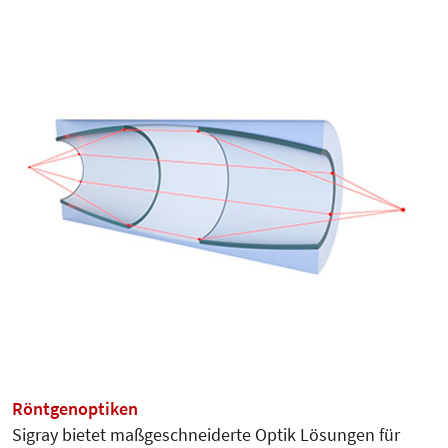
Röntgenoptiken
Sigray bietet maßgeschneiderte Optik Lösungen für