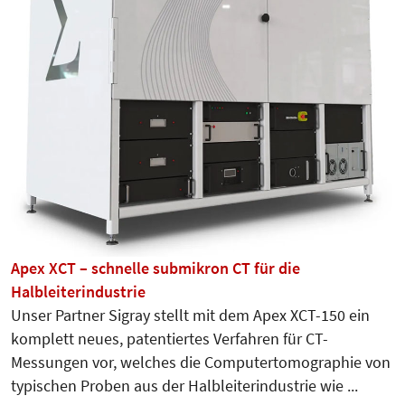
Apex XCT – schnelle submikron CT für die
Halbleiterindustrie
Unser Partner Sigray stellt mit dem Apex XCT-150 ein
komplett neues, patentiertes Verfahren für CT-
Messungen vor, welches die Computertomographie von
typischen Proben aus der Halbleiterindustrie wie ...