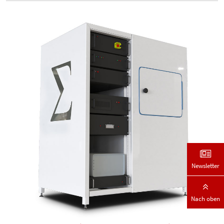
Newsletter
Nach oben