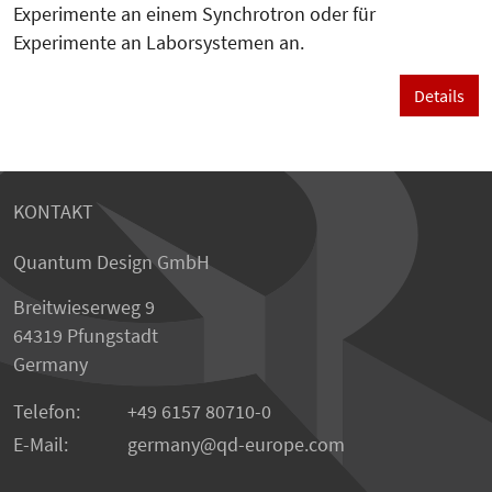
Experimente an einem Synchrotron oder für
Experimente an Laborsystemen an.
Details
KONTAKT
Quantum Design GmbH
Breitwieserweg 9
64319 Pfungstadt
Germany
Telefon:
+49 6157 80710-0
E-Mail:
germany
qd-europe.com