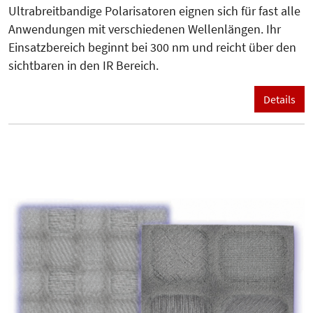
Ultrabreitbandige Polarisatoren eignen sich für fast alle
Anwendungen mit verschiedenen Wellenlängen. Ihr
Einsatzbereich beginnt bei 300 nm und reicht über den
sichtbaren in den IR Bereich.
Details