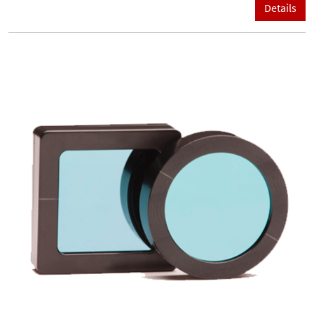
Details