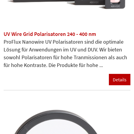
UV Wire Grid Polarisatoren 240 - 400 nm
ProFlux Nanowire UV Polarisatoren sind die optimale
Lösung für Anwendungen im UV und DUV. Wir bieten
sowohl Polarisatoren für hohe Tranmissionen als auch
für hohe Kontraste. Die Produkte für hohe ...
Details