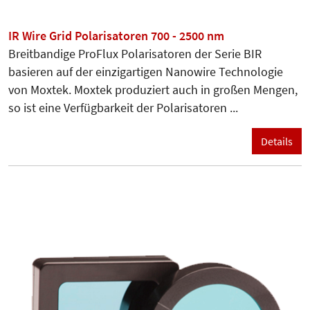
IR Wire Grid Polarisatoren 700 - 2500 nm
Breitbandige ProFlux Polarisatoren der Serie BIR
basieren auf der einzigartigen Nanowire Technologie
von Moxtek. Moxtek produziert auch in großen Mengen,
so ist eine Verfügbarkeit der Polarisatoren ...
Details