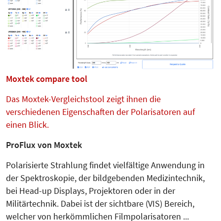
Moxtek compare tool
Das Moxtek-Vergleichstool zeigt ihnen die
verschiedenen Eigenschaften der Polarisatoren auf
einen Blick.
ProFlux von Moxtek
Polarisierte Strahlung findet vielfältige Anwendung in
der Spektroskopie, der bildgebenden Medizintechnik,
bei Head-up Displays, Projektoren oder in der
Militärtechnik. Dabei ist der sichtbare (VIS) Bereich,
welcher von herkömmlichen Filmpolarisatoren ...