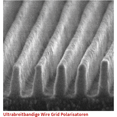
Ultrabreitbandige Wire Grid Polarisatoren