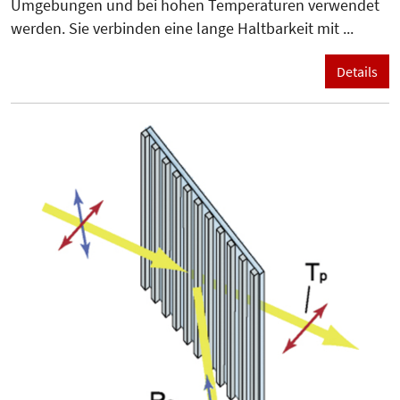
Umgebungen und bei hohen Temperaturen verwendet
werden. Sie verbinden eine lange Haltbarkeit mit ...
Details