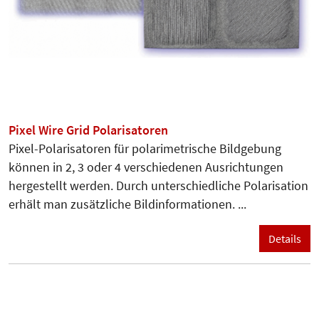
Pixel Wire Grid Polarisatoren
Pixel-Polarisatoren für polarimetrische Bildgebung
können in 2, 3 oder 4 verschiedenen Ausrichtungen
hergestellt werden. Durch unterschiedliche Polarisation
erhält man zusätzliche Bildinformationen. ...
Details