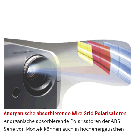
Anorganische absorbierende Wire Grid Polarisatoren
Anorganische absorbierende Polarisatoren der ABS
Serie von Moxtek können auch in hochenergetischen