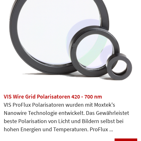
VIS Wire Grid Polarisatoren 420 - 700 nm
VIS ProFlux Polarisatoren wurden mit Moxtek's
Nanowire Technologie entwickelt. Das Gewährleistet
beste Polarisation von Licht und Bildern selbst bei
hohen Energien und Temperaturen. ProFlux ...