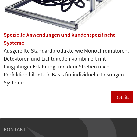
Spezielle Anwendungen und kundenspezifische
Systeme
Ausgereifte Standardprodukte wie Monochromatoren,
Detektoren und Lichtquellen kombiniert mit
langjähriger Erfahrung und dem Streben nach
Perfektion bildet die Basis für individuelle Lösungen.
Systeme ...
Details
KONTAKT