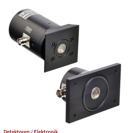
Detektoren / Elektronik