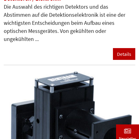
Die Auswahl des richtigen Detektors und das
Abstimmen auf die Detektionselektronik ist eine der
wichtigsten Entscheidungen beim Aufbau eines
optischen Messgerätes. Von gekühlten oder
ungekühlten ...
Details
Newsletter