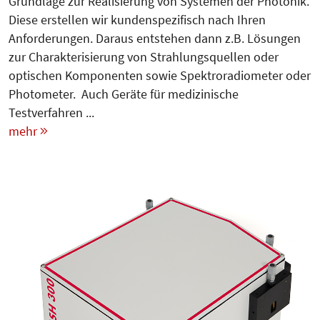
Grundlage zur Realisierung von Systemen der Photonik.
Diese erstellen wir kundenspezifisch nach Ihren
Anforderungen. Daraus entstehen dann z.B. Lösungen
zur Charakterisierung von Strahlungsquellen oder
optischen Komponenten sowie Spektroradiometer oder
Photometer. Auch Geräte für medizinische
Testverfahren ...
mehr