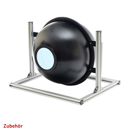
Zubehör