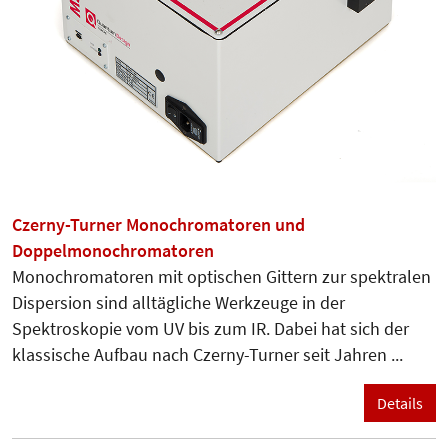
Czerny-Turner Monochromatoren und
Doppelmonochromatoren
Monochromatoren mit optischen Gittern zur spektralen
Dispersion sind alltägliche Werkzeuge in der
Spektroskopie vom UV bis zum IR. Dabei hat sich der
klassische Aufbau nach Czerny-Turner seit Jahren ...
Details