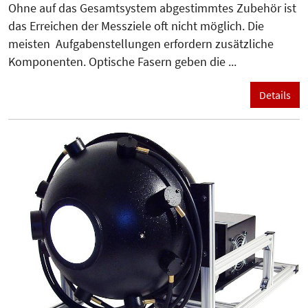
Ohne auf das Gesamtsystem abgestimmtes Zubehör ist
das Erreichen der Messziele oft nicht möglich. Die
meisten Aufgabenstellungen erfordern zusätzliche
Komponenten. Optische Fasern geben die ...
Details