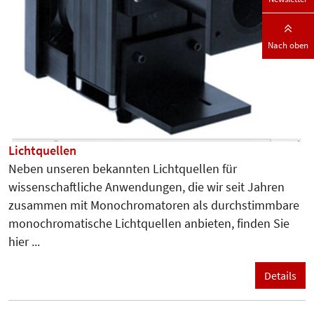
Nach oben
Lichtquellen
Neben unseren bekannten Lichtquellen für
wissenschaftliche Anwendungen, die wir seit Jahren
zusammen mit Monochromatoren als durchstimmbare
monochromatische Lichtquellen anbieten, finden Sie
hier ...
Details